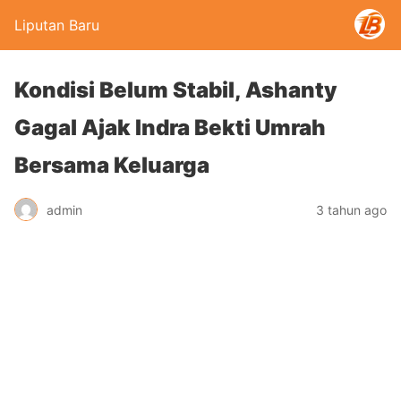
Liputan Baru
Kondisi Belum Stabil, Ashanty
Gagal Ajak Indra Bekti Umrah
Bersama Keluarga
admin
3 tahun ago