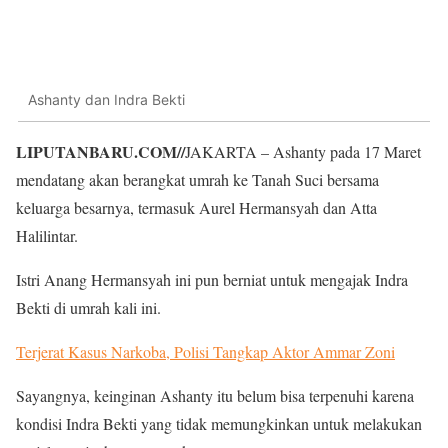
Ashanty dan Indra Bekti
LIPUTANBARU.COM//
JAKARTA – Ashanty pada 17 Maret
mendatang akan berangkat umrah ke Tanah Suci bersama
keluarga besarnya, termasuk Aurel Hermansyah dan Atta
Halilintar.
Istri Anang Hermansyah ini pun berniat untuk mengajak Indra
Bekti di umrah kali ini.
Terjerat Kasus Narkoba, Polisi Tangkap Aktor Ammar Zoni
Sayangnya, keinginan Ashanty itu belum bisa terpenuhi karena
kondisi Indra Bekti yang tidak memungkinkan untuk melakukan