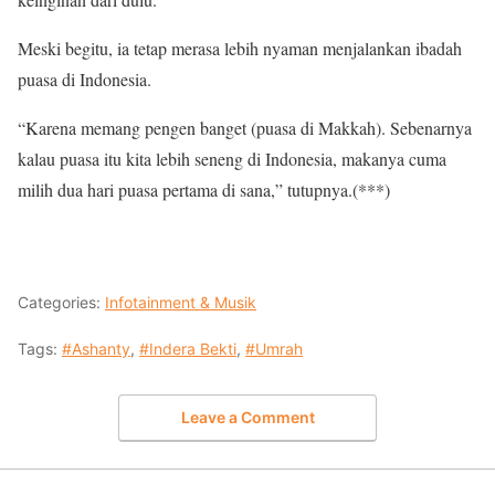
Meski begitu, ia tetap merasa lebih nyaman menjalankan ibadah
puasa di Indonesia.
“Karena memang pengen banget (puasa di Makkah). Sebenarnya
kalau puasa itu kita lebih seneng di Indonesia, makanya cuma
milih dua hari puasa pertama di sana,” tutupnya.(***)
Categories:
Infotainment & Musik
Tags:
#Ashanty
,
#Indera Bekti
,
#Umrah
Leave a Comment