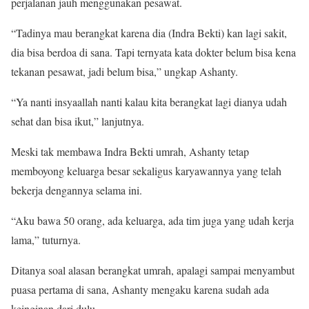
perjalanan jauh menggunakan pesawat.
“Tadinya mau berangkat karena dia (Indra Bekti) kan lagi sakit,
dia bisa berdoa di sana. Tapi ternyata kata dokter belum bisa kena
tekanan pesawat, jadi belum bisa,” ungkap Ashanty.
“Ya nanti insyaallah nanti kalau kita berangkat lagi dianya udah
sehat dan bisa ikut,” lanjutnya.
Meski tak membawa Indra Bekti umrah, Ashanty tetap
memboyong keluarga besar sekaligus karyawannya yang telah
bekerja dengannya selama ini.
“Aku bawa 50 orang, ada keluarga, ada tim juga yang udah kerja
lama,” tuturnya.
Ditanya soal alasan berangkat umrah, apalagi sampai menyambut
puasa pertama di sana, Ashanty mengaku karena sudah ada
keinginan dari dulu.