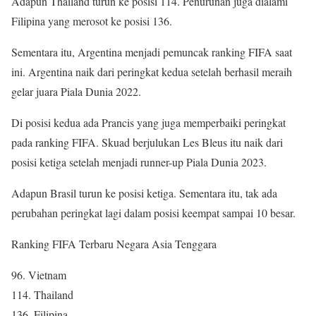
Adapun Thailand turun ke posisi 114. Penurunan juga dialami
Filipina yang merosot ke posisi 136.
Sementara itu, Argentina menjadi pemuncak ranking FIFA saat
ini. Argentina naik dari peringkat kedua setelah berhasil meraih
gelar juara Piala Dunia 2022.
Di posisi kedua ada Prancis yang juga memperbaiki peringkat
pada ranking FIFA. Skuad berjulukan Les Bleus itu naik dari
posisi ketiga setelah menjadi runner-up Piala Dunia 2023.
Adapun Brasil turun ke posisi ketiga. Sementara itu, tak ada
perubahan peringkat lagi dalam posisi keempat sampai 10 besar.
Ranking FIFA Terbaru Negara Asia Tenggara
96. Vietnam
114. Thailand
136. Filipina