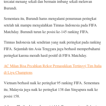
tercatat menang sekali dan bermain imbang sekali melawan
Burundi.
Sementara itu, Burundi harus mengalami penurunan peringkat
setelah tak mampu mengalahkan Timnas Indonesia pada FIFA
Matchday. Burundi turun ke posisi ke-145 ranking FIFA.
Timnas Indonesia tak sendirian yang naik peringkat pada ranking
FIFA. Sejumlah tim Asia Tenggara juga berhasil memperbaharui
peringkat karena meraih hasil positif di FIFA Matchday.
AC Milan Bisa Pecahkan Rekor Pemasukkan Tertinggi Tim Italia
di Liga Champions
Vietnam berhasil naik ke peringkat 95 ranking FIFA. Sementara
itu, Malaysia juga naik ke peringkat 138 dan Singapura naik ke
posisi 158.