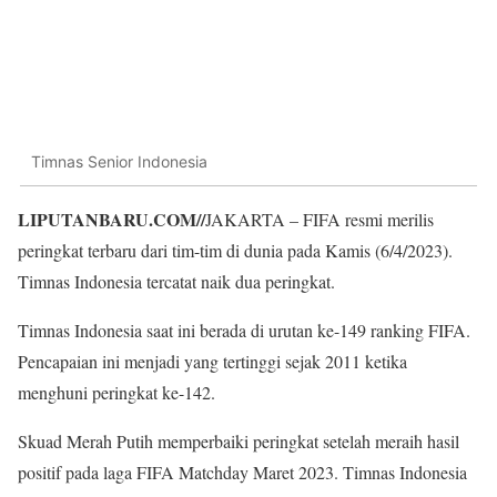
Timnas Senior Indonesia
LIPUTANBARU.COM//
JAKARTA – FIFA resmi merilis
peringkat terbaru dari tim-tim di dunia pada Kamis (6/4/2023).
Timnas Indonesia tercatat naik dua peringkat.
Timnas Indonesia saat ini berada di urutan ke-149 ranking FIFA.
Pencapaian ini menjadi yang tertinggi sejak 2011 ketika
menghuni peringkat ke-142.
Skuad Merah Putih memperbaiki peringkat setelah meraih hasil
positif pada laga FIFA Matchday Maret 2023. Timnas Indonesia