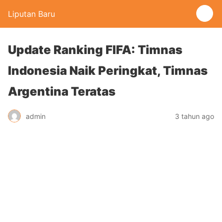
Liputan Baru
Update Ranking FIFA: Timnas
Indonesia Naik Peringkat, Timnas
Argentina Teratas
admin
3 tahun ago