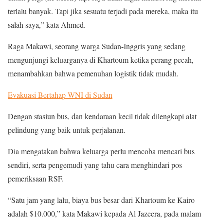
terlalu banyak. Tapi jika sesuatu terjadi pada mereka, maka itu
salah saya,” kata Ahmed.
Raga Makawi, seorang warga Sudan-Inggris yang sedang
mengunjungi keluarganya di Khartoum ketika perang pecah,
menambahkan bahwa pemenuhan logistik tidak mudah.
Evakuasi Bertahap WNI di Sudan
Dengan stasiun bus, dan kendaraan kecil tidak dilengkapi alat
pelindung yang baik untuk perjalanan.
Dia mengatakan bahwa keluarga perlu mencoba mencari bus
sendiri, serta pengemudi yang tahu cara menghindari pos
pemeriksaan RSF.
“Satu jam yang lalu, biaya bus besar dari Khartoum ke Kairo
adalah $10.000,” kata Makawi kepada Al Jazeera, pada malam