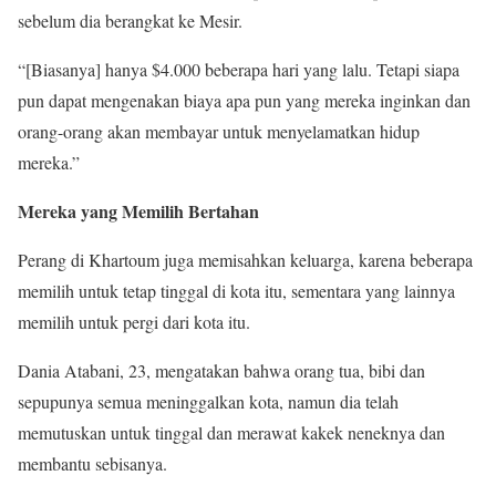
sebelum dia berangkat ke Mesir.
“[Biasanya] hanya $4.000 beberapa hari yang lalu. Tetapi siapa
pun dapat mengenakan biaya apa pun yang mereka inginkan dan
orang-orang akan membayar untuk menyelamatkan hidup
mereka.”
Mereka yang Memilih Bertahan
Perang di Khartoum juga memisahkan keluarga, karena beberapa
memilih untuk tetap tinggal di kota itu, sementara yang lainnya
memilih untuk pergi dari kota itu.
Dania Atabani, 23, mengatakan bahwa orang tua, bibi dan
sepupunya semua meninggalkan kota, namun dia telah
memutuskan untuk tinggal dan merawat kakek neneknya dan
membantu sebisanya.