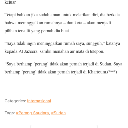
keluar.
Tetapi bahkan jika sudah aman untuk melarikan diri, dia berkata
bahwa meninggalkan rumahnya – dan kota – akan menjadi
pilihan tersulit yang pernah dia buat.
“Saya tidak ingin meninggalkan rumah saya, sungguh,” katanya
kepada Al Jazeera, sambil menahan air mata di telepon.
“Saya berharap [perang] tidak akan pernah terjadi di Sudan. Saya
berharap [perang] tidak akan pernah terjadi di Khartoum.(***)
Categories:
Internasional
Tags:
#Perang Saudara
,
#Sudan