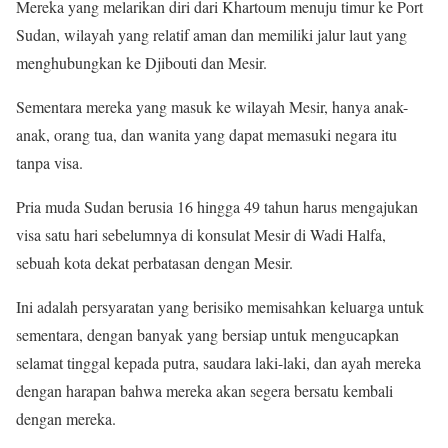
Mereka yang melarikan diri dari Khartoum menuju timur ke Port
Sudan, wilayah yang relatif aman dan memiliki jalur laut yang
menghubungkan ke Djibouti dan Mesir.
Sementara mereka yang masuk ke wilayah Mesir, hanya anak-
anak, orang tua, dan wanita yang dapat memasuki negara itu
tanpa visa.
Pria muda Sudan berusia 16 hingga 49 tahun harus mengajukan
visa satu hari sebelumnya di konsulat Mesir di Wadi Halfa,
sebuah kota dekat perbatasan dengan Mesir.
Ini adalah persyaratan yang berisiko memisahkan keluarga untuk
sementara, dengan banyak yang bersiap untuk mengucapkan
selamat tinggal kepada putra, saudara laki-laki, dan ayah mereka
dengan harapan bahwa mereka akan segera bersatu kembali
dengan mereka.