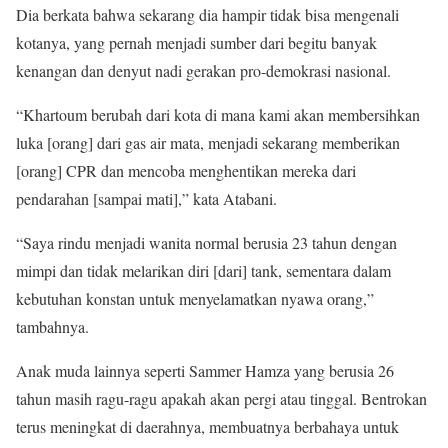
Dia berkata bahwa sekarang dia hampir tidak bisa mengenali
kotanya, yang pernah menjadi sumber dari begitu banyak
kenangan dan denyut nadi gerakan pro-demokrasi nasional.
“Khartoum berubah dari kota di mana kami akan membersihkan
luka [orang] dari gas air mata, menjadi sekarang memberikan
[orang] CPR dan mencoba menghentikan mereka dari
pendarahan [sampai mati],” kata Atabani.
“Saya rindu menjadi wanita normal berusia 23 tahun dengan
mimpi dan tidak melarikan diri [dari] tank, sementara dalam
kebutuhan konstan untuk menyelamatkan nyawa orang,”
tambahnya.
Anak muda lainnya seperti Sammer Hamza yang berusia 26
tahun masih ragu-ragu apakah akan pergi atau tinggal. Bentrokan
terus meningkat di daerahnya, membuatnya berbahaya untuk