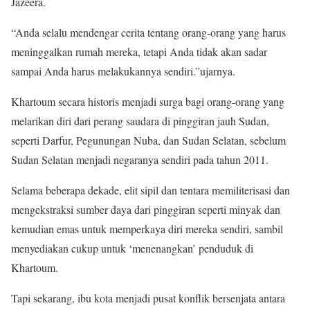
Jazeera.
“Anda selalu mendengar cerita tentang orang-orang yang harus
meninggalkan rumah mereka, tetapi Anda tidak akan sadar
sampai Anda harus melakukannya sendiri.”ujarnya.
Khartoum secara historis menjadi surga bagi orang-orang yang
melarikan diri dari perang saudara di pinggiran jauh Sudan,
seperti Darfur, Pegunungan Nuba, dan Sudan Selatan, sebelum
Sudan Selatan menjadi negaranya sendiri pada tahun 2011.
Selama beberapa dekade, elit sipil dan tentara memiliterisasi dan
mengekstraksi sumber daya dari pinggiran seperti minyak dan
kemudian emas untuk memperkaya diri mereka sendiri, sambil
menyediakan cukup untuk ‘menenangkan’ penduduk di
Khartoum.
Tapi sekarang, ibu kota menjadi pusat konflik bersenjata antara