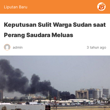
Liputan Baru
Keputusan Sulit Warga Sudan saat
Perang Saudara Meluas
admin
3 tahun ago