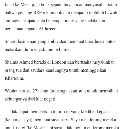
Jalan ke Mesir juga tidak sepenuhnya aman menyusul laporan
bahwa pejuang RSF merampok dan menjarah mobil di bawah
todongan senjata, kata beberapa orang yang melakukan
perjalanan kepada Al Jazeera.
Situasi keamanan yang ambivalen membuat koordinasi untuk
melarikan diri menjadi mimpi buruk.
Shaima Ahmed berada di London dan berusaha meyakinkan
orang tua dan saudara kandungnya untuk meninggalkan
Khartoum.
Wanita berusia 27 tahun itu mengatakan sulit untuk menasihati
keluarganya dari luar negeri.
“Tidak dapat memberikan informasi yang kredibel kepada
(keluarga saya) membuat saya stres. Saya mendorong mereka
untuk pergi (ke Mesir) tapi saya tidak ingin mendorong mereka