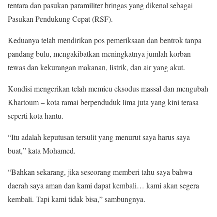
tentara dan pasukan paramiliter bringas yang dikenal sebagai
Pasukan Pendukung Cepat (RSF).
Keduanya telah mendirikan pos pemeriksaan dan bentrok tanpa
pandang bulu, mengakibatkan meningkatnya jumlah korban
tewas dan kekurangan makanan, listrik, dan air yang akut.
Kondisi mengerikan telah memicu eksodus massal dan mengubah
Khartoum – kota ramai berpenduduk lima juta yang kini terasa
seperti kota hantu.
“Itu adalah keputusan tersulit yang menurut saya harus saya
buat,” kata Mohamed.
“Bahkan sekarang, jika seseorang memberi tahu saya bahwa
daerah saya aman dan kami dapat kembali… kami akan segera
kembali. Tapi kami tidak bisa,” sambungnya.