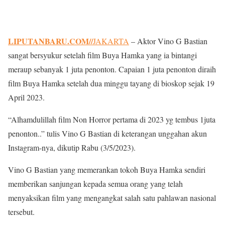
LIPUTANBARU.COM//
JAKARTA
– Aktor Vino G Bastian
sangat bersyukur setelah film Buya Hamka yang ia bintangi
meraup sebanyak 1 juta penonton. Capaian 1 juta penonton diraih
film Buya Hamka setelah dua minggu tayang di bioskop sejak 19
April 2023.
“Alhamdulillah film Non Horror pertama di 2023 yg tembus 1juta
penonton..” tulis Vino G Bastian di keterangan unggahan akun
Instagram-nya, dikutip Rabu (3/5/2023).
Vino G Bastian yang memerankan tokoh Buya Hamka sendiri
memberikan sanjungan kepada semua orang yang telah
menyaksikan film yang mengangkat salah satu pahlawan nasional
tersebut.