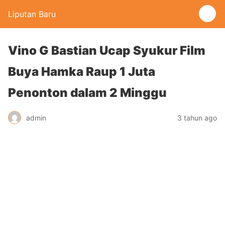
Liputan Baru
Vino G Bastian Ucap Syukur Film
Buya Hamka Raup 1 Juta
Penonton dalam 2 Minggu
admin
3 tahun ago