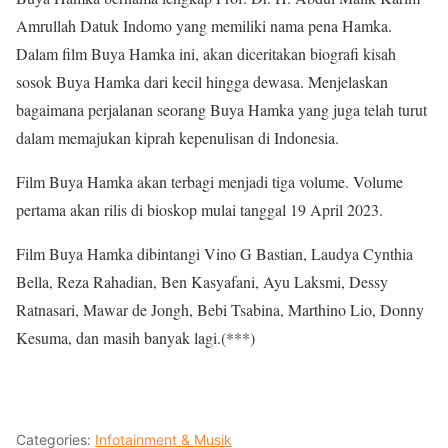
Amrullah Datuk Indomo yang memiliki nama pena Hamka.
Dalam film Buya Hamka ini, akan diceritakan biografi kisah
sosok Buya Hamka dari kecil hingga dewasa. Menjelaskan
bagaimana perjalanan seorang Buya Hamka yang juga telah turut
dalam memajukan kiprah kepenulisan di Indonesia.
Film Buya Hamka akan terbagi menjadi tiga volume. Volume
pertama akan rilis di bioskop mulai tanggal 19 April 2023.
Film Buya Hamka dibintangi Vino G Bastian, Laudya Cynthia
Bella, Reza Rahadian, Ben Kasyafani, Ayu Laksmi, Dessy
Ratnasari, Mawar de Jongh, Bebi Tsabina, Marthino Lio, Donny
Kesuma, dan masih banyak lagi.(***)
Categories:
Infotainment & Musik