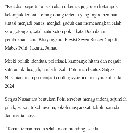
“Kejadian seperti itu pasti akan dikemas juga oleh kelompok-
kelompok tertentu, orang-orang tertentu yang ingin membuat
situasi menjadi panas, menjadi gaduh dan memenangkan salah
satu golongan, salah satu kelompok,” kata Dedi dalam
pembukaan acara Bhayangkara Presisi Seven Soccer Cup di
Mabes Polri, Jakarta, Jumat.
Meski politik identitas, polarisasi, kampanye hitam dan negatif
sulit untuk dicegah, tambah Dedi, Polri membentuk Satgas
Nusantara mampu menjadi cooling system di masyarakat pada
2024.
Satgas Nusantara bentukan Polri tersebut menggandeng sejumlah
pihak, seperti tokoh agama, tokoh masyarakat, tokoh pemuda,
dan media massa.
“Teman-teman media selalu mem-branding, selalu