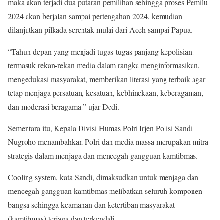
maka akan terjadi dua putaran pemilihan sehingga proses Pemilu
2024 akan berjalan sampai pertengahan 2024, kemudian
dilanjutkan pilkada serentak mulai dari Aceh sampai Papua.
“Tahun depan yang menjadi tugas-tugas panjang kepolisian,
termasuk rekan-rekan media dalam rangka menginformasikan,
mengedukasi masyarakat, memberikan literasi yang terbaik agar
tetap menjaga persatuan, kesatuan, kebhinekaan, keberagaman,
dan moderasi beragama,” ujar Dedi.
Sementara itu, Kepala Divisi Humas Polri Irjen Polisi Sandi
Nugroho menambahkan Polri dan media massa merupakan mitra
strategis dalam menjaga dan mencegah gangguan kamtibmas.
Cooling system, kata Sandi, dimaksudkan untuk menjaga dan
mencegah gangguan kamtibmas melibatkan seluruh komponen
bangsa sehingga keamanan dan ketertiban masyarakat
(kamtibmas) terjaga dan terkendali.