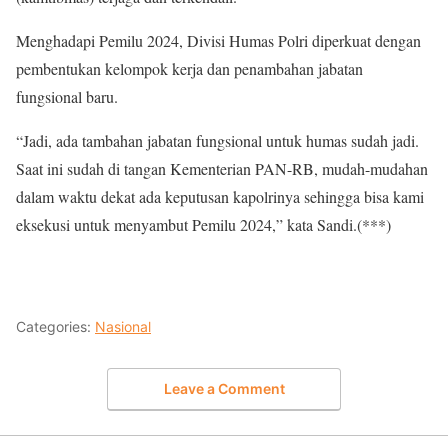
Menghadapi Pemilu 2024, Divisi Humas Polri diperkuat dengan
pembentukan kelompok kerja dan penambahan jabatan
fungsional baru.
“Jadi, ada tambahan jabatan fungsional untuk humas sudah jadi.
Saat ini sudah di tangan Kementerian PAN-RB, mudah-mudahan
dalam waktu dekat ada keputusan kapolrinya sehingga bisa kami
eksekusi untuk menyambut Pemilu 2024,” kata Sandi.(***)
Categories:
Nasional
Leave a Comment