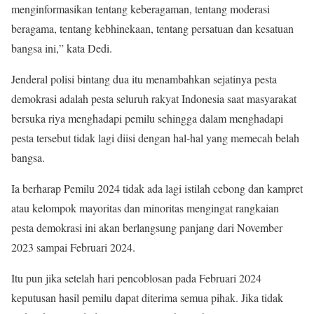
menginformasikan tentang keberagaman, tentang moderasi
beragama, tentang kebhinekaan, tentang persatuan dan kesatuan
bangsa ini,” kata Dedi.
Jenderal polisi bintang dua itu menambahkan sejatinya pesta
demokrasi adalah pesta seluruh rakyat Indonesia saat masyarakat
bersuka riya menghadapi pemilu sehingga dalam menghadapi
pesta tersebut tidak lagi diisi dengan hal-hal yang memecah belah
bangsa.
Ia berharap Pemilu 2024 tidak ada lagi istilah cebong dan kampret
atau kelompok mayoritas dan minoritas mengingat rangkaian
pesta demokrasi ini akan berlangsung panjang dari November
2023 sampai Februari 2024.
Itu pun jika setelah hari pencoblosan pada Februari 2024
keputusan hasil pemilu dapat diterima semua pihak. Jika tidak