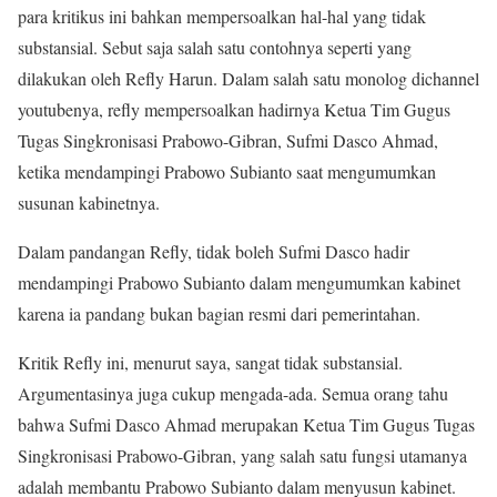
para kritikus ini bahkan mempersoalkan hal-hal yang tidak
substansial. Sebut saja salah satu contohnya seperti yang
dilakukan oleh Refly Harun. Dalam salah satu monolog dichannel
youtubenya, refly mempersoalkan hadirnya Ketua Tim Gugus
Tugas Singkronisasi Prabowo-Gibran, Sufmi Dasco Ahmad,
ketika mendampingi Prabowo Subianto saat mengumumkan
susunan kabinetnya.
Dalam pandangan Refly, tidak boleh Sufmi Dasco hadir
mendampingi Prabowo Subianto dalam mengumumkan kabinet
karena ia pandang bukan bagian resmi dari pemerintahan.
Kritik Refly ini, menurut saya, sangat tidak substansial.
Argumentasinya juga cukup mengada-ada. Semua orang tahu
bahwa Sufmi Dasco Ahmad merupakan Ketua Tim Gugus Tugas
Singkronisasi Prabowo-Gibran, yang salah satu fungsi utamanya
adalah membantu Prabowo Subianto dalam menyusun kabinet.