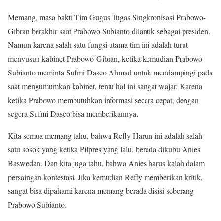
Memang, masa bakti Tim Gugus Tugas Singkronisasi Prabowo-
Gibran berakhir saat Prabowo Subianto dilantik sebagai presiden.
Namun karena salah satu fungsi utama tim ini adalah turut
menyusun kabinet Prabowo-Gibran, ketika kemudian Prabowo
Subianto meminta Sufmi Dasco Ahmad untuk mendampingi pada
saat mengumumkan kabinet, tentu hal ini sangat wajar. Karena
ketika Prabowo membutuhkan informasi secara cepat, dengan
segera Sufmi Dasco bisa memberikannya.
Kita semua memang tahu, bahwa Refly Harun ini adalah salah
satu sosok yang ketika Pilpres yang lalu, berada dikubu Anies
Baswedan. Dan kita juga tahu, bahwa Anies harus kalah dalam
persaingan kontestasi. Jika kemudian Refly memberikan kritik,
sangat bisa dipahami karena memang berada disisi seberang
Prabowo Subianto.