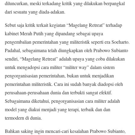
diluncurkan, meski terkadang kritik yang dilakukan berpangkal
dari sesuatu yang diada-adakan.
Sebut saja kritik terkait kegiatan “Magelang Retreat” terhadap
kabinet Merah Putih yang dipandang sebagai upaya
pengembalian pemerintahan yang militeristik seperti era Soeharto.
Padahal, sebagaimana telah diungkapkan oleh Prabowo Subianto
sendiri, “Magelang Retreat” adalah upaya yang coba dilakukan
untuk mengadopsi cara militer “militer way” dalam sistem
pengorganisasian pemerintahan, bukan untuk menjadikan
pemerintahan militeristik. Cara ini sudah banyak diadopsi oleh
perusahaan-perusahaan dunia dan terbukti sangat efektif.
Sebagaimana diketahui, pengorganisasian cara militer adalah
model yang diakui menjadi yang terapi, terbaik dan dan
termodern di dunia.
Bahkan saking ingin mencari-cari kesalahan Prabowo Subianto,