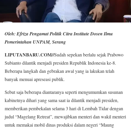
Oleh: Efriza Pengamat Politik Citra Institute Dosen Ilmu
Pemerintahan UNPAM, Serang
LIPUTANBARU.COM
//
Sudah sepekan berlalu sejak Prabowo
Subianto dilantik menjadi presiden Republik Indonesia ke-8.
Beberapa langkah dan gebrakan awal yang ia lakukan telah
banyak menuai apreseasi publik.
Sebut saja beberapa diantaranya seperti mengumumkan susunan
kabinetnya dihari yang sama saat ia dilantik menjadi presiden,
memberikan pembekalan selama 3 hari di Lembah Tidar dengan
judul “Magelang Retreat”, mewajibkan menteri dan wakil menteri
untuk memakai mobil dinas produksi dalam negeri “Maung