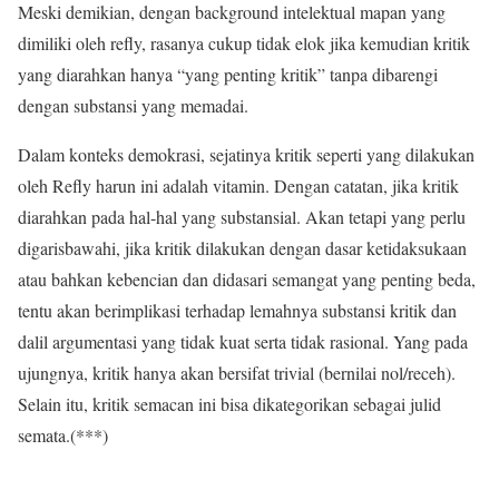
Meski demikian, dengan background intelektual mapan yang
dimiliki oleh refly, rasanya cukup tidak elok jika kemudian kritik
yang diarahkan hanya “yang penting kritik” tanpa dibarengi
dengan substansi yang memadai.
Dalam konteks demokrasi, sejatinya kritik seperti yang dilakukan
oleh Refly harun ini adalah vitamin. Dengan catatan, jika kritik
diarahkan pada hal-hal yang substansial. Akan tetapi yang perlu
digarisbawahi, jika kritik dilakukan dengan dasar ketidaksukaan
atau bahkan kebencian dan didasari semangat yang penting beda,
tentu akan berimplikasi terhadap lemahnya substansi kritik dan
dalil argumentasi yang tidak kuat serta tidak rasional. Yang pada
ujungnya, kritik hanya akan bersifat trivial (bernilai nol/receh).
Selain itu, kritik semacan ini bisa dikategorikan sebagai julid
semata.(***)