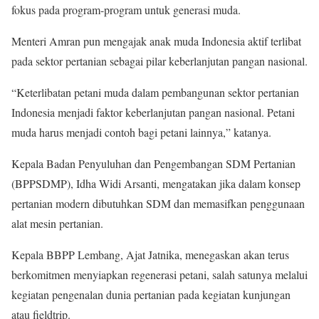
fokus pada program-program untuk generasi muda.
Menteri Amran pun mengajak anak muda Indonesia aktif terlibat
pada sektor pertanian sebagai pilar keberlanjutan pangan nasional.
“Keterlibatan petani muda dalam pembangunan sektor pertanian
Indonesia menjadi faktor keberlanjutan pangan nasional. Petani
muda harus menjadi contoh bagi petani lainnya,” katanya.
Kepala Badan Penyuluhan dan Pengembangan SDM Pertanian
(BPPSDMP), Idha Widi Arsanti, mengatakan jika dalam konsep
pertanian modern dibutuhkan SDM dan memasifkan penggunaan
alat mesin pertanian.
Kepala BBPP Lembang, Ajat Jatnika, menegaskan akan terus
berkomitmen menyiapkan regenerasi petani, salah satunya melalui
kegiatan pengenalan dunia pertanian pada kegiatan kunjungan
atau fieldtrip.