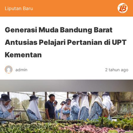
Liputan Baru
Generasi Muda Bandung Barat
Antusias Pelajari Pertanian di UPT
Kementan
admin
2 tahun ago