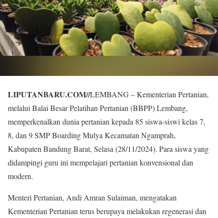
LIPUTANBARU.COM
//
LEMBANG – Kementerian Pertanian,
melalui Balai Besar Pelatihan Pertanian (BBPP) Lembang,
memperkenalkan dunia pertanian kepada 85 siswa-siswi kelas 7,
8, dan 9 SMP Boarding Mulya Kecamatan Ngamprah,
Kabupaten Bandung Barat, Selasa (28/11/2024). Para siswa yang
didampingi guru ini mempelajari pertanian konvensional dan
modern.
Menteri Pertanian, Andi Amran Sulaiman, mengatakan
Kementerian Pertanian terus berupaya melakukan regenerasi dan