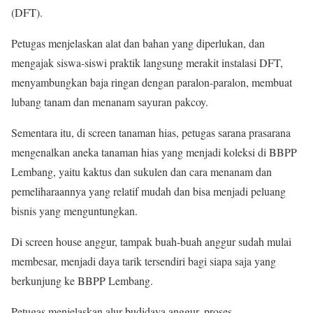
(DFT).
Petugas menjelaskan alat dan bahan yang diperlukan, dan
mengajak siswa-siswi praktik langsung merakit instalasi DFT,
menyambungkan baja ringan dengan paralon-paralon, membuat
lubang tanam dan menanam sayuran pakcoy.
Sementara itu, di screen tanaman hias, petugas sarana prasarana
mengenalkan aneka tanaman hias yang menjadi koleksi di BBPP
Lembang, yaitu kaktus dan sukulen dan cara menanam dan
pemeliharaannya yang relatif mudah dan bisa menjadi peluang
bisnis yang menguntungkan.
Di screen house anggur, tampak buah-buah anggur sudah mulai
membesar, menjadi daya tarik tersendiri bagi siapa saja yang
berkunjung ke BBPP Lembang.
Petugas menjelaskan alur budidaya anggur, proses