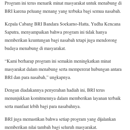
Program ini terus menarik minat masyarakat untuk menabung di
BRI karena peluang menang yang terbuka bagi semua nasabah.
Kepala Cabang BRI Bandara Soekarno-Hatta, Yudha Kencana
Saputra, menyampaikan bahwa program ini tidak hanya
memberikan keuntungan bagi nasabah tetapi juga mendorong
budaya menabung di masyarakat.
“Kami berharap program ini semakin meningkatkan minat
masyarakat dalam menabung serta mempererat hubungan antara
BRI dan para nasabah,” ungkapnya.
Dengan diadakannya penyerahan hadiah ini, BRI terus
menunjukkan komitmennya dalam memberikan layanan terbaik
serta manfaat lebih bagi para nasabahnya.
BRI juga memastikan bahwa setiap program yang dijalankan
memberikan nilai tambah bagi seluruh masyarakat.