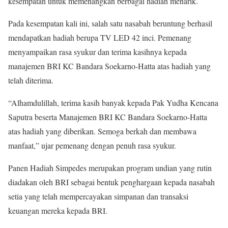
kesempatan untuk memenangkan berbagai hadiah menarik.
Pada kesempatan kali ini, salah satu nasabah beruntung berhasil
mendapatkan hadiah berupa TV LED 42 inci. Pemenang
menyampaikan rasa syukur dan terima kasihnya kepada
manajemen BRI KC Bandara Soekarno-Hatta atas hadiah yang
telah diterima.
“Alhamdulillah, terima kasih banyak kepada Pak Yudha Kencana
Saputra beserta Manajemen BRI KC Bandara Soekarno-Hatta
atas hadiah yang diberikan. Semoga berkah dan membawa
manfaat,” ujar pemenang dengan penuh rasa syukur.
Panen Hadiah Simpedes merupakan program undian yang rutin
diadakan oleh BRI sebagai bentuk penghargaan kepada nasabah
setia yang telah mempercayakan simpanan dan transaksi
keuangan mereka kepada BRI.