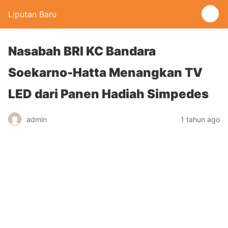
Liputan Baru
Nasabah BRI KC Bandara
Soekarno-Hatta Menangkan TV
LED dari Panen Hadiah Simpedes
admin
1 tahun ago