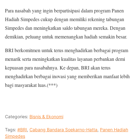
Para nasabah yang ingin berpartisipasi dalam program Panen
Hadiah Simpedes cukup dengan memiliki rekening tabungan
Simpedes dan meningkatkan saldo tabungan mereka. Dengan
demikian, peluang untuk memenangkan hadiah semakin besar.
BRI berkomitmen untuk terus menghadirkan berbagai program
menarik serta meningkatkan kualitas layanan perbankan demi
kepuasan para nasabahnya. Ke depan, BRI akan terus
menghadirkan berbagai inovasi yang memberikan manfaat lebih
bagi masyarakat luas.(***)
Categories:
Bisnis & Ekonomi
Tags:
#BRI
,
Cabang Bandara Soekarno-Hatta
,
Panen Hadiah
Simpedes