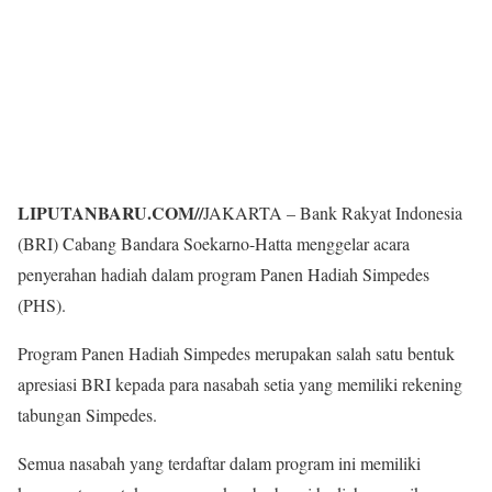
LIPUTANBARU.COM
//
JAKARTA – Bank Rakyat Indonesia
(BRI) Cabang Bandara Soekarno-Hatta menggelar acara
penyerahan hadiah dalam program Panen Hadiah Simpedes
(PHS).
Program Panen Hadiah Simpedes merupakan salah satu bentuk
apresiasi BRI kepada para nasabah setia yang memiliki rekening
tabungan Simpedes.
Semua nasabah yang terdaftar dalam program ini memiliki