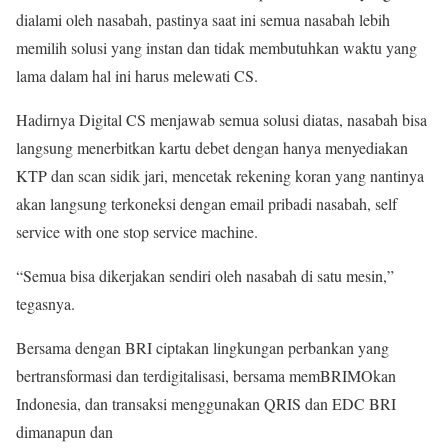
dialami oleh nasabah, pastinya saat ini semua nasabah lebih
memilih solusi yang instan dan tidak membutuhkan waktu yang
lama dalam hal ini harus melewati CS.
Hadirnya Digital CS menjawab semua solusi diatas, nasabah bisa
langsung menerbitkan kartu debet dengan hanya menyediakan
KTP dan scan sidik jari, mencetak rekening koran yang nantinya
akan langsung terkoneksi dengan email pribadi nasabah, self
service with one stop service machine.
“Semua bisa dikerjakan sendiri oleh nasabah di satu mesin,”
tegasnya.
Bersama dengan BRI ciptakan lingkungan perbankan yang
bertransformasi dan terdigitalisasi, bersama memBRIMOkan
Indonesia, dan transaksi menggunakan QRIS dan EDC BRI
dimanapun dan