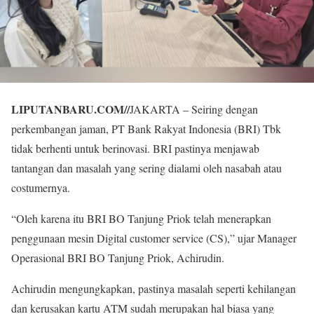
LIPUTANBARU.COM
//
JAKARTA – Seiring dengan
perkembangan jaman, PT Bank Rakyat Indonesia (BRI) Tbk
tidak berhenti untuk berinovasi. BRI pastinya menjawab
tantangan dan masalah yang sering dialami oleh nasabah atau
costumernya.
“Oleh karena itu BRI BO Tanjung Priok telah menerapkan
penggunaan mesin Digital customer service (CS),” ujar Manager
Operasional BRI BO Tanjung Priok, Achirudin.
Achirudin mengungkapkan, pastinya masalah seperti kehilangan
dan kerusakan kartu ATM sudah merupakan hal biasa yang