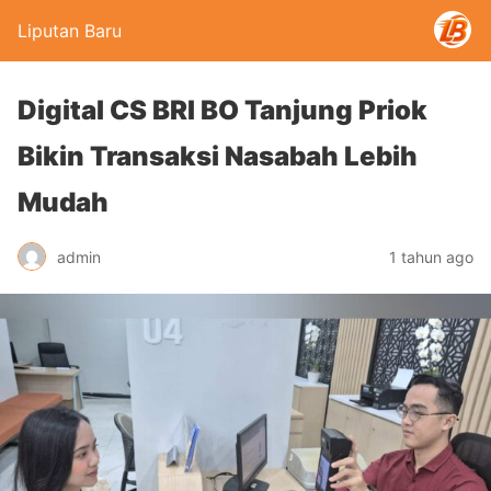
Liputan Baru
Digital CS BRI BO Tanjung Priok
Bikin Transaksi Nasabah Lebih
Mudah
admin
1 tahun ago