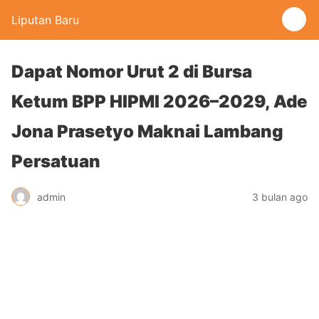
Liputan Baru
Dapat Nomor Urut 2 di Bursa
Ketum BPP HIPMI 2026–2029, Ade
Jona Prasetyo Maknai Lambang
Persatuan
admin
3 bulan ago