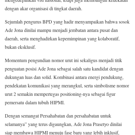
dengan akar organisasi di tingkat daerah.
Sejumlah pengurus BPD yang hadir menyampaikan bahwa sosok
Ade Jona dinilai mampu menjadi jembatan antara pusat dan
daerah, serta menghadirkan kepemimpinan yang kolaboratif,
bukan eksklusif.
Momentum pengundian nomor urut ini sekaligus menjadi titik
penguatan posisi Ade Jona sebagai salah satu kandidat dengan
dukungan luas dan solid. Kombinasi antara energi pendukung,
pendekatan komunikasi yang merangkul, serta simbolisme nomor
urut 2 semakin mempertegas positioning-nya sebagai figur
pemersatu dalam tubuh HIPMI.
Dengan semangat Persahabatan dan persahabatan untuk
selamanya” yang terus digaungkan, Ade Jona Prasetyo dinilai
siap membawa HIPMI menuju fase baru yang lebih inklusif,