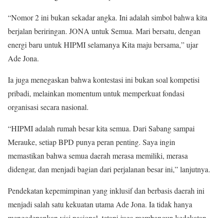
“Nomor 2 ini bukan sekadar angka. Ini adalah simbol bahwa kita
berjalan beriringan. JONA untuk Semua. Mari bersatu, dengan
energi baru untuk HIPMI selamanya Kita maju bersama,” ujar
Ade Jona.
Ia juga menegaskan bahwa kontestasi ini bukan soal kompetisi
pribadi, melainkan momentum untuk memperkuat fondasi
organisasi secara nasional.
“HIPMI adalah rumah besar kita semua. Dari Sabang sampai
Merauke, setiap BPD punya peran penting. Saya ingin
memastikan bahwa semua daerah merasa memiliki, merasa
didengar, dan menjadi bagian dari perjalanan besar ini,” lanjutnya.
Pendekatan kepemimpinan yang inklusif dan berbasis daerah ini
menjadi salah satu kekuatan utama Ade Jona. Ia tidak hanya
mengedepankan visi nasional, tetapi juga membangun kedekatan