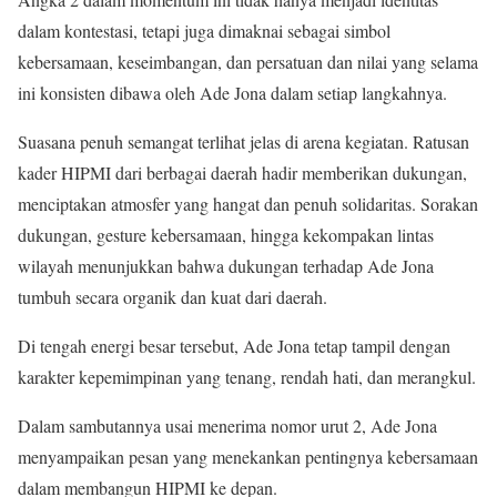
dalam kontestasi, tetapi juga dimaknai sebagai simbol
kebersamaan, keseimbangan, dan persatuan dan nilai yang selama
ini konsisten dibawa oleh Ade Jona dalam setiap langkahnya.
Suasana penuh semangat terlihat jelas di arena kegiatan. Ratusan
kader HIPMI dari berbagai daerah hadir memberikan dukungan,
menciptakan atmosfer yang hangat dan penuh solidaritas. Sorakan
dukungan, gesture kebersamaan, hingga kekompakan lintas
wilayah menunjukkan bahwa dukungan terhadap Ade Jona
tumbuh secara organik dan kuat dari daerah.
Di tengah energi besar tersebut, Ade Jona tetap tampil dengan
karakter kepemimpinan yang tenang, rendah hati, dan merangkul.
Dalam sambutannya usai menerima nomor urut 2, Ade Jona
menyampaikan pesan yang menekankan pentingnya kebersamaan
dalam membangun HIPMI ke depan.