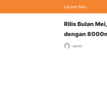
Liputan Baru
Rilis Bulan Me
dengan 8000m
admin