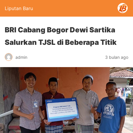
Liputan Baru
BRI Cabang Bogor Dewi Sartika
Salurkan TJSL di Beberapa Titik
admin
3 bulan ago