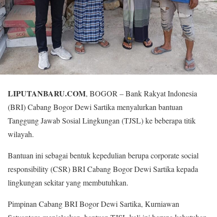
LIPUTANBARU.COM
, BOGOR – Bank Rakyat Indonesia
(BRI) Cabang Bogor Dewi Sartika menyalurkan bantuan
Tanggung Jawab Sosial Lingkungan (TJSL) ke beberapa titik
wilayah.
Bantuan ini sebagai bentuk kepedulian berupa corporate social
responsibility (CSR) BRI Cabang Bogor Dewi Sartika kepada
lingkungan sekitar yang membutuhkan.
Pimpinan Cabang BRI Bogor Dewi Sartika, Kurniawan