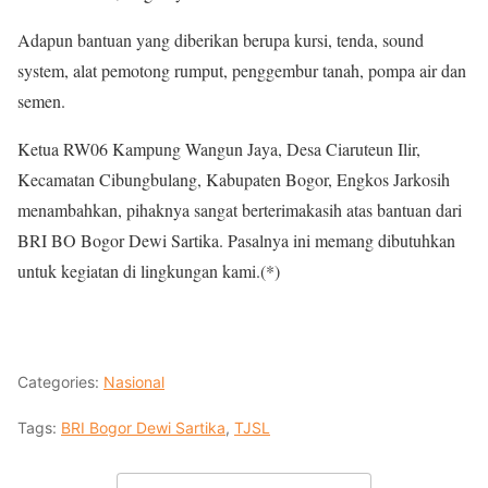
Adapun bantuan yang diberikan berupa kursi, tenda, sound
system, alat pemotong rumput, penggembur tanah, pompa air dan
semen.
Ketua RW06 Kampung Wangun Jaya, Desa Ciaruteun Ilir,
Kecamatan Cibungbulang, Kabupaten Bogor, Engkos Jarkosih
menambahkan, pihaknya sangat berterimakasih atas bantuan dari
BRI BO Bogor Dewi Sartika. Pasalnya ini memang dibutuhkan
untuk kegiatan di lingkungan kami.(*)
Categories:
Nasional
Tags:
BRI Bogor Dewi Sartika
,
TJSL