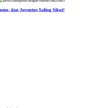
mo, dan Juventus Saling Sikut!