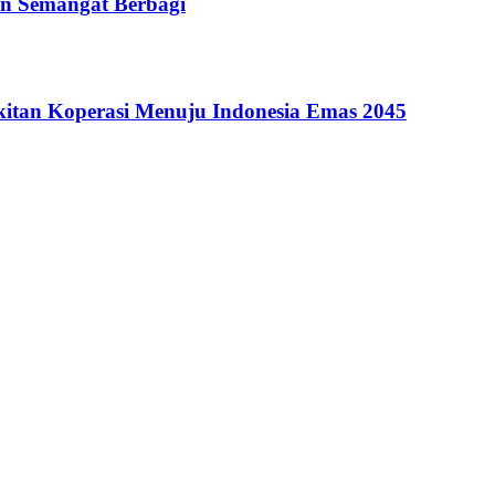
n Semangat Berbagi
itan Koperasi Menuju Indonesia Emas 2045