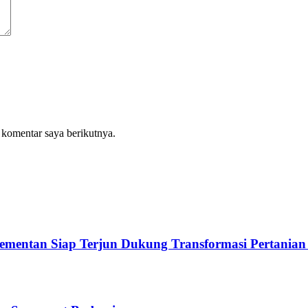
 komentar saya berikutnya.
Kementan Siap Terjun Dukung Transformasi Pertanian