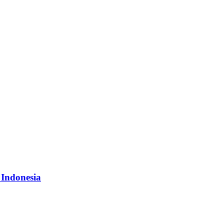
 Indonesia