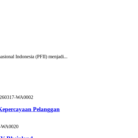
nal Indonesia (PFII) menjadi...
 Kepercayaan Pelanggan