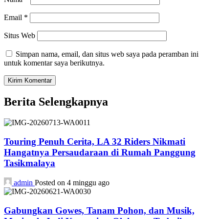
Email
*
Situs Web
Simpan nama, email, dan situs web saya pada peramban ini
untuk komentar saya berikutnya.
Berita Selengkapnya
Touring Penuh Cerita, LA 32 Riders Nikmati
Hangatnya Persaudaraan di Rumah Panggung
Tasikmalaya
admin
Posted on 4 minggu ago
Gabungkan Gowes, Tanam Pohon, dan Musik,