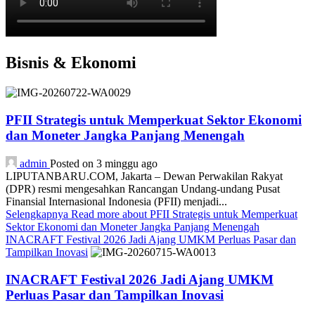
Bisnis & Ekonomi
PFII Strategis untuk Memperkuat Sektor Ekonomi
dan Moneter Jangka Panjang Menengah
admin
Posted on 3 minggu ago
LIPUTANBARU.COM, Jakarta – Dewan Perwakilan Rakyat
(DPR) resmi mengesahkan Rancangan Undang-undang Pusat
Finansial Internasional Indonesia (PFII) menjadi...
Selengkapnya
Read more about PFII Strategis untuk Memperkuat
Sektor Ekonomi dan Moneter Jangka Panjang Menengah
INACRAFT Festival 2026 Jadi Ajang UMKM Perluas Pasar dan
Tampilkan Inovasi
INACRAFT Festival 2026 Jadi Ajang UMKM
Perluas Pasar dan Tampilkan Inovasi