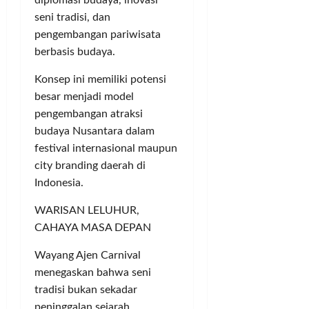
seni tradisi, dan
pengembangan pariwisata
berbasis budaya.
Konsep ini memiliki potensi
besar menjadi model
pengembangan atraksi
budaya Nusantara dalam
festival internasional maupun
city branding daerah di
Indonesia.
WARISAN LELUHUR,
CAHAYA MASA DEPAN
Wayang Ajen Carnival
menegaskan bahwa seni
tradisi bukan sekadar
peninggalan sejarah,