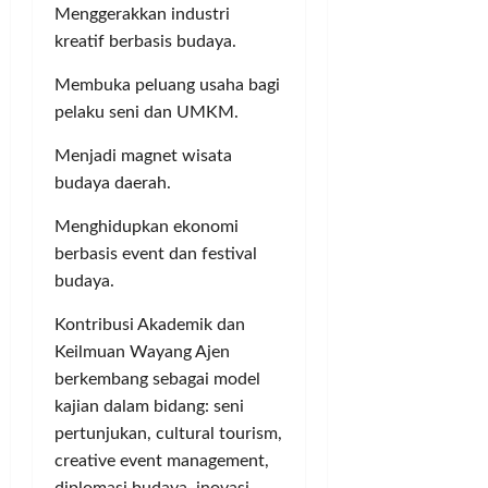
Menggerakkan industri
kreatif berbasis budaya.
Membuka peluang usaha bagi
pelaku seni dan UMKM.
Menjadi magnet wisata
budaya daerah.
Menghidupkan ekonomi
berbasis event dan festival
budaya.
Kontribusi Akademik dan
Keilmuan Wayang Ajen
berkembang sebagai model
kajian dalam bidang: seni
pertunjukan, cultural tourism,
creative event management,
diplomasi budaya, inovasi