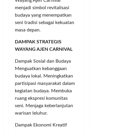
Wayang Ajen Carnival
menjadi simbol revitalisasi
budaya yang menempatkan
seni tradisi sebagai kekuatan
masa depan.
DAMPAK STRATEGIS
WAYANG AJEN CARNIVAL
Dampak Sosial dan Budaya
Menguatkan kebanggaan
budaya lokal. Meningkatkan
partisipasi masyarakat dalam
kegiatan budaya. Membuka
ruang ekspresi komunitas
seni. Menjaga keberlanjutan
warisan leluhur.
Dampak Ekonomi Kreatif