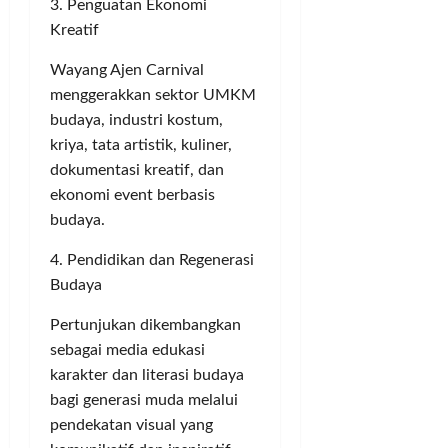
3. Penguatan Ekonomi
Kreatif
Wayang Ajen Carnival
menggerakkan sektor UMKM
budaya, industri kostum,
kriya, tata artistik, kuliner,
dokumentasi kreatif, dan
ekonomi event berbasis
budaya.
4. Pendidikan dan Regenerasi
Budaya
Pertunjukan dikembangkan
sebagai media edukasi
karakter dan literasi budaya
bagi generasi muda melalui
pendekatan visual yang