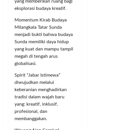
yang memberikan ruang bagi
eksplorasi budaya kreatif.
Momentum Kirab Budaya
Milangkala Tatar Sunda
menjadi bukti bahwa budaya
Sunda memiliki daya hidup
yang kuat dan mampu tampil
megah di tengah arus
globalisasi.
Spirit “Jabar Istimewa”
diwujudkan melalui
keberanian menghadirkan
tradisi dalam wajah baru
yang: kreatif, inklusif,
profesional, dan
membanggakan.