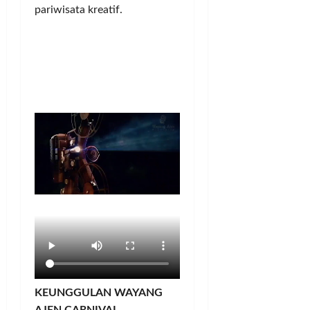
pariwisata kreatif.
KEUNGGULAN WAYANG
AJEN CARNIVAL