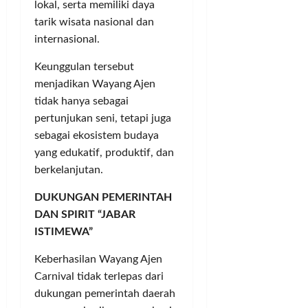
lokal, serta memiliki daya
tarik wisata nasional dan
internasional.
Keunggulan tersebut
menjadikan Wayang Ajen
tidak hanya sebagai
pertunjukan seni, tetapi juga
sebagai ekosistem budaya
yang edukatif, produktif, dan
berkelanjutan.
DUKUNGAN PEMERINTAH
DAN SPIRIT “JABAR
ISTIMEWA”
Keberhasilan Wayang Ajen
Carnival tidak terlepas dari
dukungan pemerintah daerah