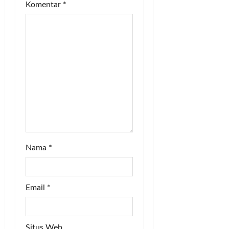
Komentar
*
Nama
*
Email
*
Situs Web