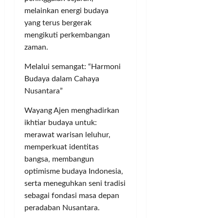
melainkan energi budaya
yang terus bergerak
mengikuti perkembangan
zaman.
Melalui semangat: “Harmoni
Budaya dalam Cahaya
Nusantara”
Wayang Ajen menghadirkan
ikhtiar budaya untuk:
merawat warisan leluhur,
memperkuat identitas
bangsa, membangun
optimisme budaya Indonesia,
serta meneguhkan seni tradisi
sebagai fondasi masa depan
peradaban Nusantara.