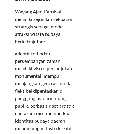
Wayang Ajen Carnival
memiliki sejumlah kekuatan
strategis sebagai model
atraksi wisata budaya
berkelanjutan:
adaptif terhadap
perkembangan zaman,
memiliki visual pertunjukan
monumental, mampu
menjangkau generasi muda,
fleksibel dipentaskan di
panggung maupun ruang
publik, berbasis riset artistik
dan akademik, memperkuat
identitas budaya daerah,
mendukung industri kreatif