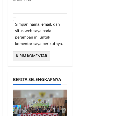
Simpan nama, email, dan
situs web saya pada
peramban ini untuk
komentar saya berikutnya.
BERITA SELENGKAPNYA