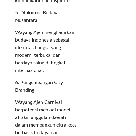
komunikatif dan inspiratif.
5. Diplomasi Budaya
Nusantara
Wayang Ajen menghadirkan
budaya Indonesia sebagai
identitas bangsa yang
modern, terbuka, dan
berdaya saing di tingkat
internasional.
6. Pengembangan City
Branding
Wayang Ajen Carnival
berpotensi menjadi model
atraksi unggulan daerah
dalam membangun citra kota
berbasis budaya dan