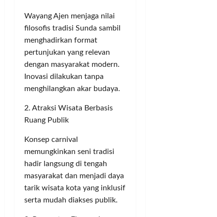
Wayang Ajen menjaga nilai
filosofis tradisi Sunda sambil
menghadirkan format
pertunjukan yang relevan
dengan masyarakat modern.
Inovasi dilakukan tanpa
menghilangkan akar budaya.
2. Atraksi Wisata Berbasis
Ruang Publik
Konsep carnival
memungkinkan seni tradisi
hadir langsung di tengah
masyarakat dan menjadi daya
tarik wisata kota yang inklusif
serta mudah diakses publik.