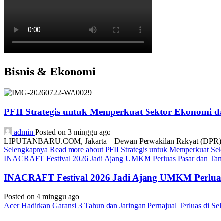
Bisnis & Ekonomi
PFII Strategis untuk Memperkuat Sektor Ekonomi 
admin
Posted on 3 minggu ago
LIPUTANBARU.COM, Jakarta – Dewan Perwakilan Rakyat (DPR) resmi
Selengkapnya
Read more about PFII Strategis untuk Memperkuat S
INACRAFT Festival 2026 Jadi Ajang UMKM Perluas Pasar dan Tam
INACRAFT Festival 2026 Jadi Ajang UMKM Perluas
Posted on 4 minggu ago
Acer Hadirkan Garansi 3 Tahun dan Jaringan Pernajual Terluas di 