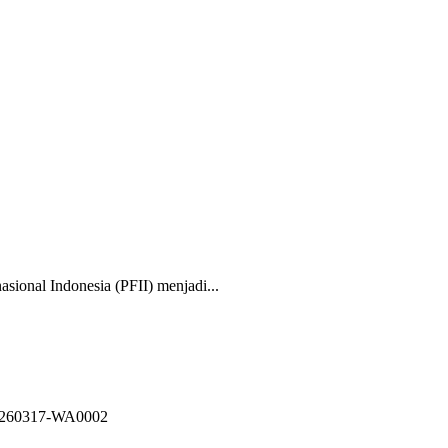
nal Indonesia (PFII) menjadi...