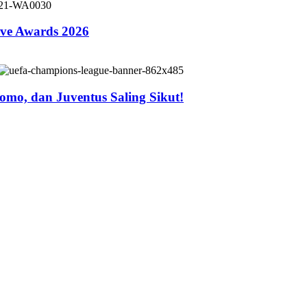
ive Awards 2026
mo, dan Juventus Saling Sikut!