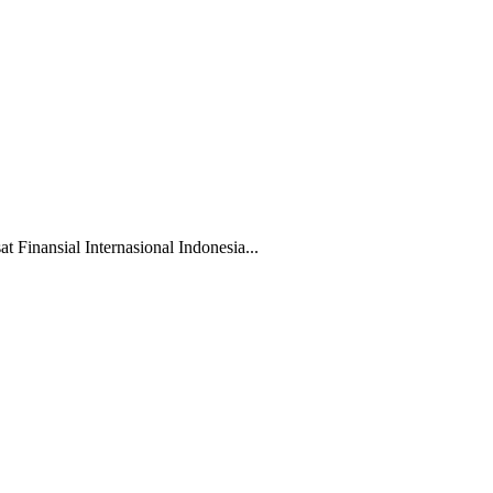
ansial Internasional Indonesia...