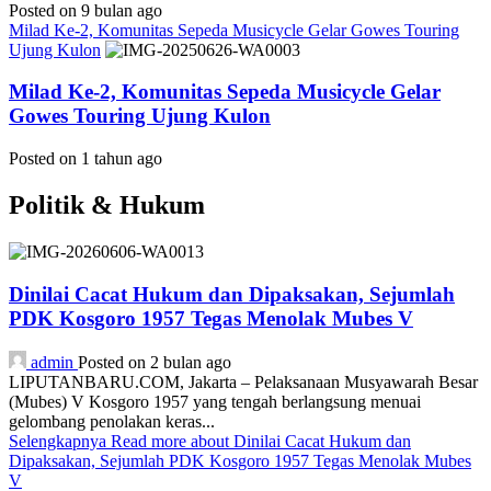
Posted on 9 bulan ago
Milad Ke-2, Komunitas Sepeda Musicycle Gelar Gowes Touring
Ujung Kulon
Milad Ke-2, Komunitas Sepeda Musicycle Gelar
Gowes Touring Ujung Kulon
Posted on 1 tahun ago
Politik & Hukum
Dinilai Cacat Hukum dan Dipaksakan, Sejumlah
PDK Kosgoro 1957 Tegas Menolak Mubes V
admin
Posted on 2 bulan ago
LIPUTANBARU.COM, Jakarta – Pelaksanaan Musyawarah Besar
(Mubes) V Kosgoro 1957 yang tengah berlangsung menuai
gelombang penolakan keras...
Selengkapnya
Read more about Dinilai Cacat Hukum dan
Dipaksakan, Sejumlah PDK Kosgoro 1957 Tegas Menolak Mubes
V