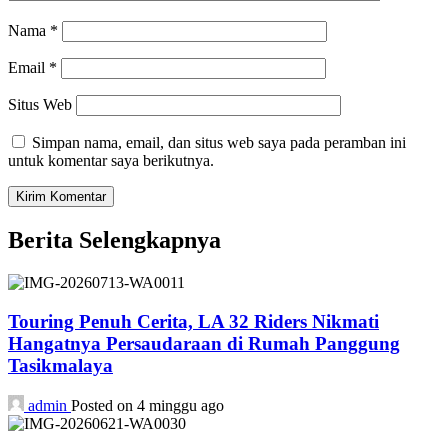
Nama
*
Email
*
Situs Web
Simpan nama, email, dan situs web saya pada peramban ini
untuk komentar saya berikutnya.
Berita Selengkapnya
Touring Penuh Cerita, LA 32 Riders Nikmati
Hangatnya Persaudaraan di Rumah Panggung
Tasikmalaya
admin
Posted on 4 minggu ago