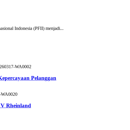
nal Indonesia (PFII) menjadi...
 Kepercayaan Pelanggan
V Rheinland