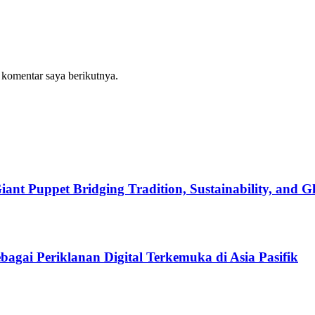
 komentar saya berikutnya.
nt Puppet Bridging Tradition, Sustainability, and Gl
bagai Periklanan Digital Terkemuka di Asia Pasifik