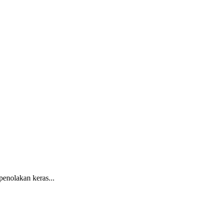
nolakan keras...