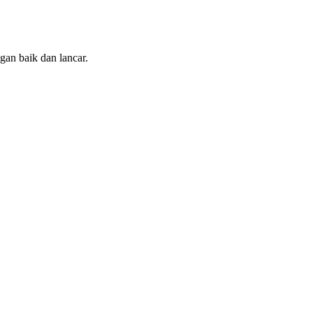
gan baik dan lancar.