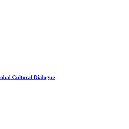
obal Cultural Dialogue