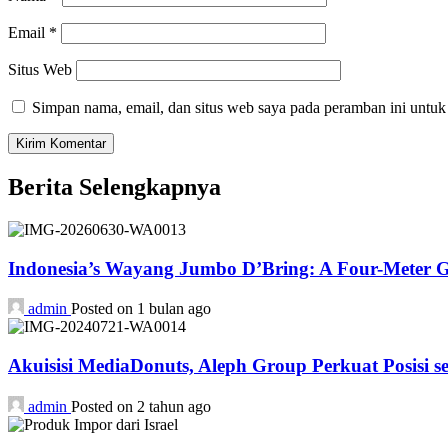
Email
*
Situs Web
Simpan nama, email, dan situs web saya pada peramban ini untuk
Berita Selengkapnya
Indonesia’s Wayang Jumbo D’Bring: A Four-Meter Gia
admin
Posted on 1 bulan ago
Akuisisi MediaDonuts, Aleph Group Perkuat Posisi se
admin
Posted on 2 tahun ago