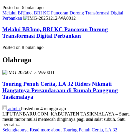
Posted on 6 bulan ago
Melalui BRImo, BRI KC Pancoran Dorong Transformasi Digital
Perbankan
Melalui BRImo, BRI KC Pancoran Dorong
Transformasi Digital Perbankan
Posted on 8 bulan ago
Olahraga
Touring Penuh Cerita, LA 32 Riders Nikmati
Hangatnya Persaudaraan di Rumah Panggung
Tasikmalaya
admin
Posted on 4 minggu ago
LIPUTANBARU.COM, KABUPATEN TASIKMALAYA – Suara
mesin motor mulai memecah dinginnya pagi usai salat subuh. Satu
per satu...
Selengkapnya
Read more about Touring Penuh Cerita, LA 32