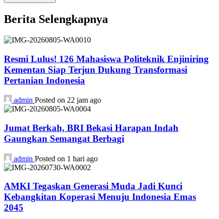
Berita Selengkapnya
Resmi Lulus! 126 Mahasiswa Politeknik Enjiniring
Kementan Siap Terjun Dukung Transformasi
Pertanian Indonesia
admin
Posted on 22 jam ago
Jumat Berkah, BRI Bekasi Harapan Indah
Gaungkan Semangat Berbagi
admin
Posted on 1 hari ago
AMKI Tegaskan Generasi Muda Jadi Kunci
Kebangkitan Koperasi Menuju Indonesia Emas
2045