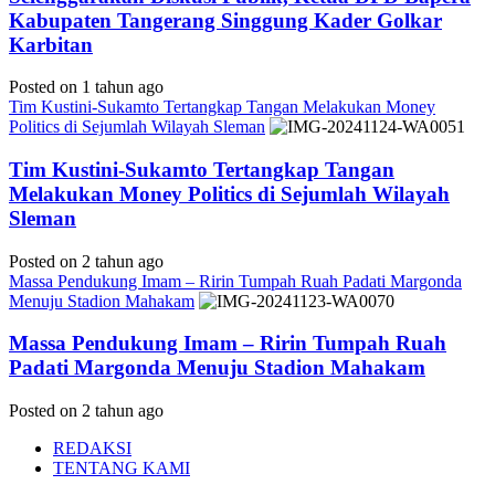
Kabupaten Tangerang Singgung Kader Golkar
Karbitan
Posted on 1 tahun ago
Tim Kustini-Sukamto Tertangkap Tangan Melakukan Money
Politics di Sejumlah Wilayah Sleman
Tim Kustini-Sukamto Tertangkap Tangan
Melakukan Money Politics di Sejumlah Wilayah
Sleman
Posted on 2 tahun ago
Massa Pendukung Imam – Ririn Tumpah Ruah Padati Margonda
Menuju Stadion Mahakam
Massa Pendukung Imam – Ririn Tumpah Ruah
Padati Margonda Menuju Stadion Mahakam
Posted on 2 tahun ago
REDAKSI
TENTANG KAMI