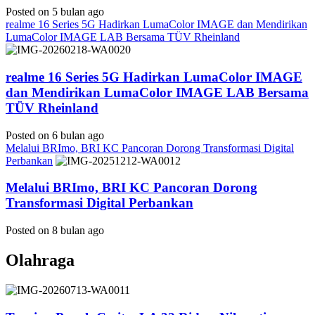
Posted on 5 bulan ago
realme 16 Series 5G Hadirkan LumaColor IMAGE dan Mendirikan
LumaColor IMAGE LAB Bersama TÜV Rheinland
realme 16 Series 5G Hadirkan LumaColor IMAGE
dan Mendirikan LumaColor IMAGE LAB Bersama
TÜV Rheinland
Posted on 6 bulan ago
Melalui BRImo, BRI KC Pancoran Dorong Transformasi Digital
Perbankan
Melalui BRImo, BRI KC Pancoran Dorong
Transformasi Digital Perbankan
Posted on 8 bulan ago
Olahraga