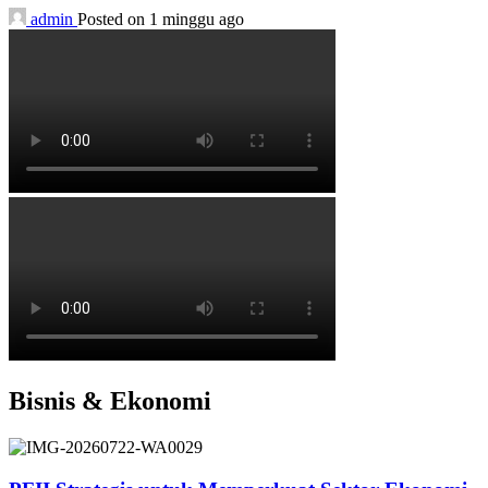
admin
Posted on 1 minggu ago
Bisnis & Ekonomi