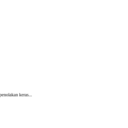
nolakan keras...