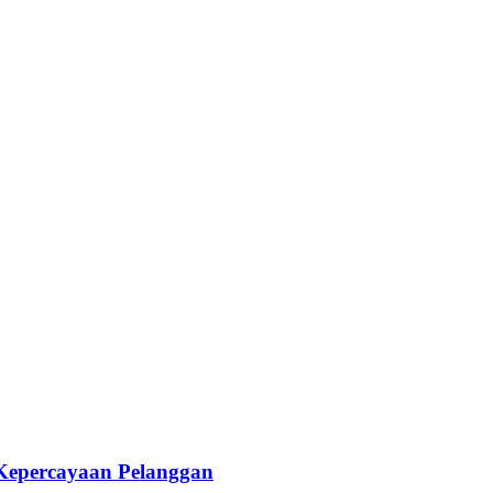
 Kepercayaan Pelanggan