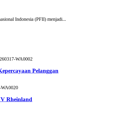
nal Indonesia (PFII) menjadi...
 Kepercayaan Pelanggan
V Rheinland