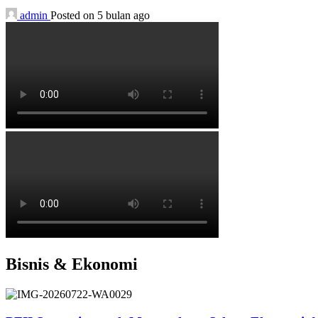
admin
Posted on 5 bulan ago
Bisnis & Ekonomi