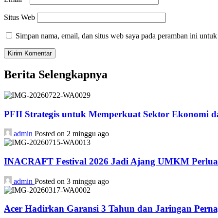
Situs Web
Simpan nama, email, dan situs web saya pada peramban ini untuk
Berita Selengkapnya
PFII Strategis untuk Memperkuat Sektor Ekonomi 
admin
Posted on 2 minggu ago
INACRAFT Festival 2026 Jadi Ajang UMKM Perluas
admin
Posted on 3 minggu ago
Acer Hadirkan Garansi 3 Tahun dan Jaringan Perna