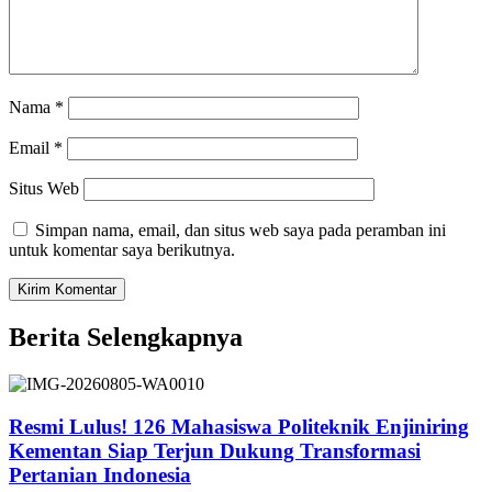
Nama
*
Email
*
Situs Web
Simpan nama, email, dan situs web saya pada peramban ini
untuk komentar saya berikutnya.
Berita Selengkapnya
Resmi Lulus! 126 Mahasiswa Politeknik Enjiniring
Kementan Siap Terjun Dukung Transformasi
Pertanian Indonesia