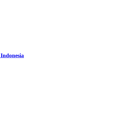
 Indonesia