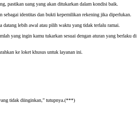
ang, pastikan uang yang akan ditukarkan dalam kondisi baik.
bagai identitas dan bukti kepemilikan rekening jika diperlukan.
tang lebih awal atau pilih waktu yang tidak terlalu ramai.
mlah yang ingin kamu tukarkan sesuai dengan aturan yang berlaku di
arahkan ke loket khusus untuk layanan ini.
ng tidak diinginkan,” tutupnya.(***)