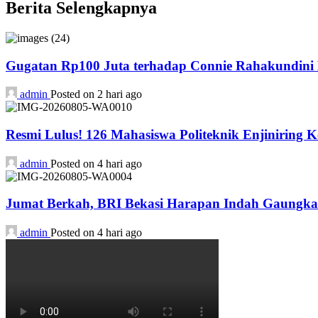
Berita Selengkapnya
Gugatan Rp100 Juta terhadap Connie Rahakundini B
admin
Posted on 2 hari ago
Resmi Lulus! 126 Mahasiswa Politeknik Enjiniring 
admin
Posted on 4 hari ago
Jumat Berkah, BRI Bekasi Harapan Indah Gaungka
admin
Posted on 4 hari ago