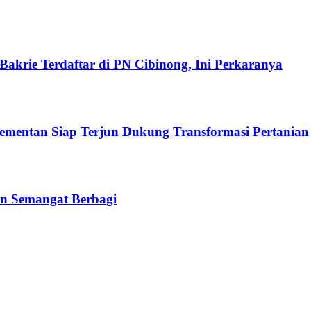
akrie Terdaftar di PN Cibinong, Ini Perkaranya
Kementan Siap Terjun Dukung Transformasi Pertanian
n Semangat Berbagi