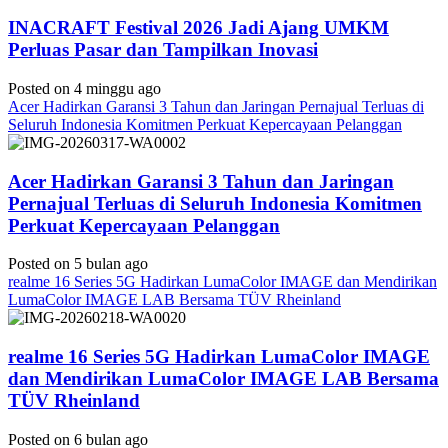
INACRAFT Festival 2026 Jadi Ajang UMKM
Perluas Pasar dan Tampilkan Inovasi
Posted on 4 minggu ago
Acer Hadirkan Garansi 3 Tahun dan Jaringan Pernajual Terluas di
Seluruh Indonesia Komitmen Perkuat Kepercayaan Pelanggan
Acer Hadirkan Garansi 3 Tahun dan Jaringan
Pernajual Terluas di Seluruh Indonesia Komitmen
Perkuat Kepercayaan Pelanggan
Posted on 5 bulan ago
realme 16 Series 5G Hadirkan LumaColor IMAGE dan Mendirikan
LumaColor IMAGE LAB Bersama TÜV Rheinland
realme 16 Series 5G Hadirkan LumaColor IMAGE
dan Mendirikan LumaColor IMAGE LAB Bersama
TÜV Rheinland
Posted on 6 bulan ago