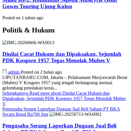
Gowes Touring Ujung Kulon
Posted on 1 tahun ago
Politik & Hukum
Dinilai Cacat Hukum dan Dipaksakan, Sejumlah
PDK Kosgoro 1957 Tegas Menolak Mubes V
admin
Posted on 2 bulan ago
LIPUTANBARU.COM, Jakarta – Pelaksanaan Musyawarah Besar
(Mubes) V Kosgoro 1957 yang tengah berlangsung menuai
gelombang penolakan keras...
Selengkapnya
Read more about Dinilai Cacat Hukum dan
Dipaksakan, Sejumlah PDK Kosgoro 1957 Tegas Menolak Mubes
V
Pengusaha Serang Laporkan Dugaan Jual Beli Saham PT BKA
Secara Ilegal Rp700 Juta
Pengusaha Serang Laporkan Dugaan Jual Beli