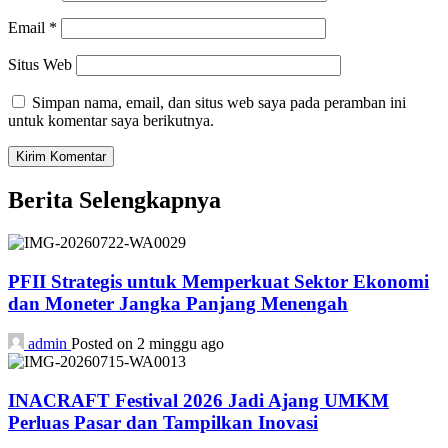
Email
*
Situs Web
Simpan nama, email, dan situs web saya pada peramban ini
untuk komentar saya berikutnya.
Berita Selengkapnya
PFII Strategis untuk Memperkuat Sektor Ekonomi
dan Moneter Jangka Panjang Menengah
admin
Posted on 2 minggu ago
INACRAFT Festival 2026 Jadi Ajang UMKM
Perluas Pasar dan Tampilkan Inovasi