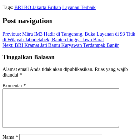
Tags:
BRI BO Jakarta Brilian
Layanan Terbaik
Post navigation
Previous:
Mitra IM3 Hadir di Tangerang, Buka Layanan di 93 Titik
di Wilayah Jabodetabek, Banten hingga Jawa Barat
Next:
BRI Kramat Jati Bantu Karyawan Terdampak Banjir
Tinggalkan Balasan
Alamat email Anda tidak akan dipublikasikan.
Ruas yang wajib
ditandai
*
Komentar
*
Nama
*