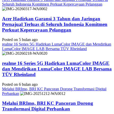
Seluruh Indonesia Komitmen Perkuat Kepercayaan Pelanggan
Acer Hadirkan Garansi 3 Tahun dan Jaringan
Pernajual Terluas di Seluruh Indonesia Komitmen
Perkuat Kepercayaan Pelanggan
Posted on 5 bulan ago
realme 16 Series 5G Hadirkan LumaColor IMAGE dan Mendirikan
LumaColor IMAGE LAB Bersama TÜV Rheinland
realme 16 Series 5G Hadirkan LumaColor IMAGE
dan Mendirikan LumaColor IMAGE LAB Bersama
TÜV Rheinland
Posted on 6 bulan ago
Melalui BRImo, BRI KC Pancoran Dorong Transformasi Digital
Perbankan
Melalui BRImo, BRI KC Pancoran Dorong
Transformasi Digital Perbankan