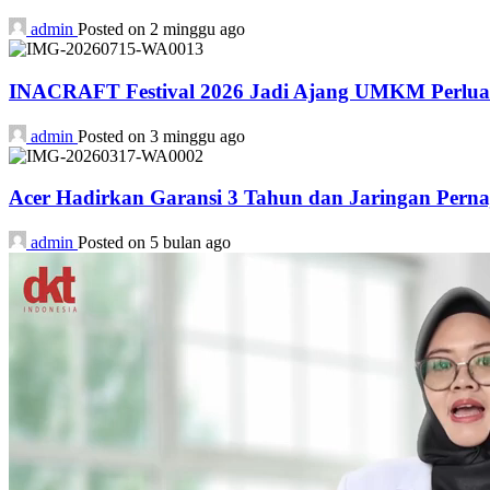
admin
Posted on 2 minggu ago
INACRAFT Festival 2026 Jadi Ajang UMKM Perluas
admin
Posted on 3 minggu ago
Acer Hadirkan Garansi 3 Tahun dan Jaringan Perna
admin
Posted on 5 bulan ago