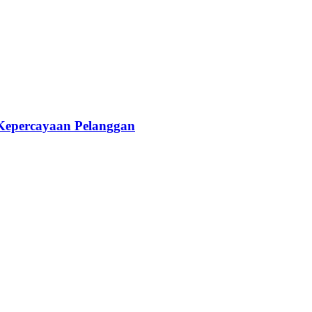
 Kepercayaan Pelanggan