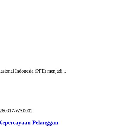
nal Indonesia (PFII) menjadi...
 Kepercayaan Pelanggan