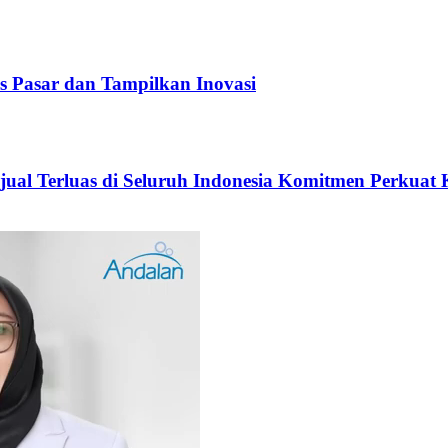
 Pasar dan Tampilkan Inovasi
jual Terluas di Seluruh Indonesia Komitmen Perkuat