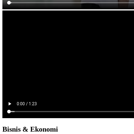
Bisnis & Ekonomi