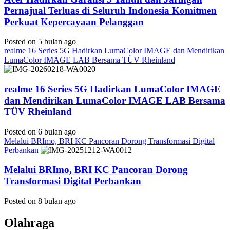
Pernajual Terluas di Seluruh Indonesia Komitmen
Perkuat Kepercayaan Pelanggan
Posted on 5 bulan ago
realme 16 Series 5G Hadirkan LumaColor IMAGE dan Mendirikan
LumaColor IMAGE LAB Bersama TÜV Rheinland
realme 16 Series 5G Hadirkan LumaColor IMAGE
dan Mendirikan LumaColor IMAGE LAB Bersama
TÜV Rheinland
Posted on 6 bulan ago
Melalui BRImo, BRI KC Pancoran Dorong Transformasi Digital
Perbankan
Melalui BRImo, BRI KC Pancoran Dorong
Transformasi Digital Perbankan
Posted on 8 bulan ago
Olahraga