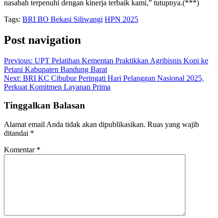
nasabah terpenuhi dengan kinerja terbaik kami,” tutupnya.(***)
Tags:
BRI BO Bekasi Siliwangi
HPN 2025
Post navigation
Previous:
UPT Pelatihan Kementan Praktikkan Agribisnis Kopi ke
Petani Kabupaten Bandung Barat
Next:
BRI KC Cibubur Peringati Hari Pelanggan Nasional 2025,
Perkuat Komitmen Layanan Prima
Tinggalkan Balasan
Alamat email Anda tidak akan dipublikasikan.
Ruas yang wajib
ditandai
*
Komentar
*