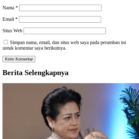
Nama
*
Email
*
Situs Web
Simpan nama, email, dan situs web saya pada peramban ini
untuk komentar saya berikutnya.
Berita Selengkapnya