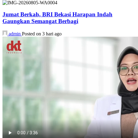
Jumat Berkah, BRI Bekasi Harapan Indah
Gaungkan Semangat Berbagi
admin
Posted on 3 hari ago