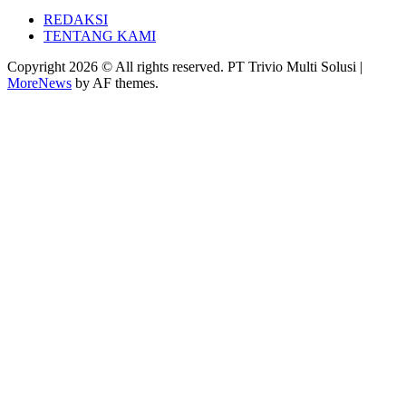
REDAKSI
TENTANG KAMI
Copyright 2026 © All rights reserved. PT Trivio Multi Solusi
|
MoreNews
by AF themes.