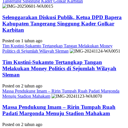
Tangerang Singgung Kader Golkar Karbitan
Selenggarakan Diskusi Publik, Ketua DPD Bapera
Kabupaten Tangerang Singgung Kader Golkar
Karbitan
Posted on 1 tahun ago
Tim Kustini-Sukamto Tertangkap Tangan Melakukan Money
Politics di Sejumlah Wilayah Sleman
Tim Kustini-Sukamto Tertangkap Tangan
Melakukan Money Politics di Sejumlah Wilayah
Sleman
Posted on 2 tahun ago
Massa Pendukung Imam – Ririn Tumpah Ruah Padati Margonda
Menuju Stadion Mahakam
Massa Pendukung Imam – Ririn Tumpah Ruah
Padati Margonda Menuju Stadion Mahakam
Posted on 2 tahun ago