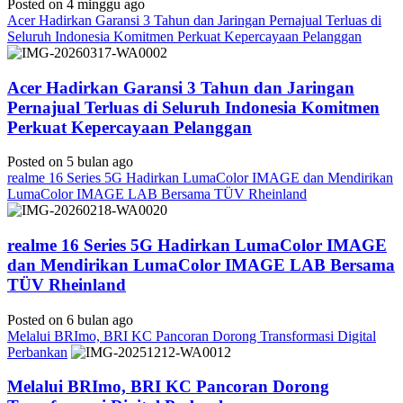
Posted on 4 minggu ago
Acer Hadirkan Garansi 3 Tahun dan Jaringan Pernajual Terluas di
Seluruh Indonesia Komitmen Perkuat Kepercayaan Pelanggan
Acer Hadirkan Garansi 3 Tahun dan Jaringan
Pernajual Terluas di Seluruh Indonesia Komitmen
Perkuat Kepercayaan Pelanggan
Posted on 5 bulan ago
realme 16 Series 5G Hadirkan LumaColor IMAGE dan Mendirikan
LumaColor IMAGE LAB Bersama TÜV Rheinland
realme 16 Series 5G Hadirkan LumaColor IMAGE
dan Mendirikan LumaColor IMAGE LAB Bersama
TÜV Rheinland
Posted on 6 bulan ago
Melalui BRImo, BRI KC Pancoran Dorong Transformasi Digital
Perbankan
Melalui BRImo, BRI KC Pancoran Dorong