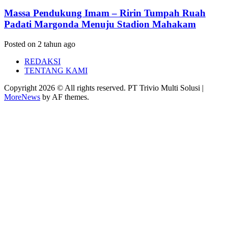
Massa Pendukung Imam – Ririn Tumpah Ruah
Padati Margonda Menuju Stadion Mahakam
Posted on 2 tahun ago
REDAKSI
TENTANG KAMI
Copyright 2026 © All rights reserved. PT Trivio Multi Solusi
|
MoreNews
by AF themes.