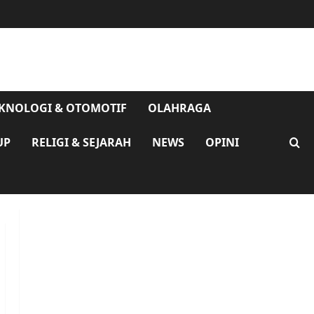
KNOLOGI & OTOMOTIF
OLAHRAGA
UP
RELIGI & SEJARAH
NEWS
OPINI