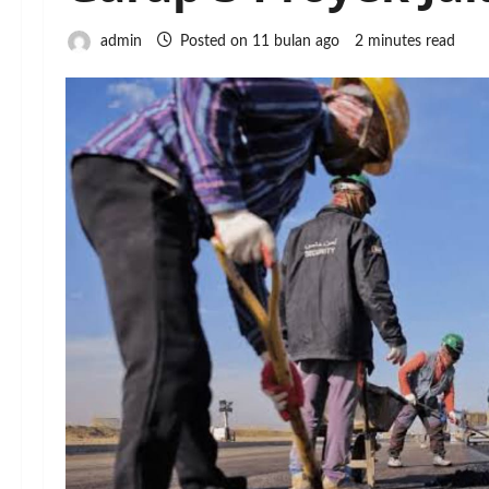
admin
Posted on 11 bulan ago
2 minutes read