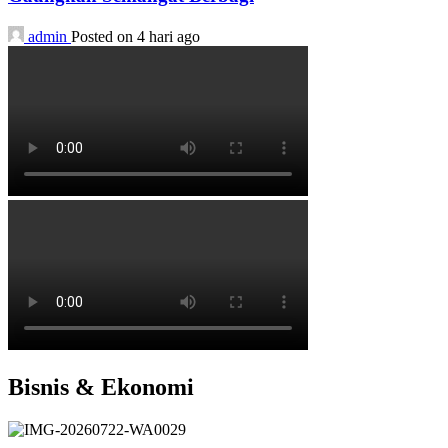
admin
Posted on 4 hari ago
Bisnis & Ekonomi