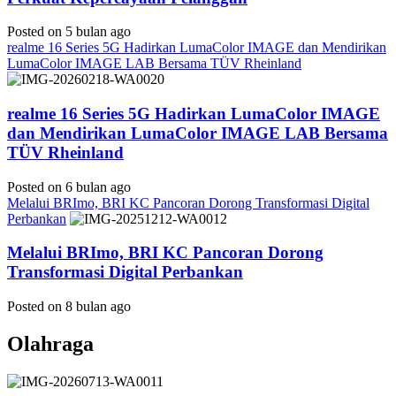
Posted on 5 bulan ago
realme 16 Series 5G Hadirkan LumaColor IMAGE dan Mendirikan
LumaColor IMAGE LAB Bersama TÜV Rheinland
realme 16 Series 5G Hadirkan LumaColor IMAGE
dan Mendirikan LumaColor IMAGE LAB Bersama
TÜV Rheinland
Posted on 6 bulan ago
Melalui BRImo, BRI KC Pancoran Dorong Transformasi Digital
Perbankan
Melalui BRImo, BRI KC Pancoran Dorong
Transformasi Digital Perbankan
Posted on 8 bulan ago
Olahraga