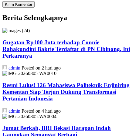
Berita Selengkapnya
Gugatan Rp100 Juta terhadap Connie
Rahakundini Bakrie Terdaftar di PN Cibinong, Ini
Perkaranya
admin
Posted on 2 hari ago
Resmi Lulus! 126 Mahasiswa Politeknik Enjiniring
Kementan Siap Terjun Dukung Transformasi
Pertanian Indonesia
admin
Posted on 4 hari ago
Jumat Berkah, BRI Bekasi Harapan Indah
Gaungkan Semangat Berbagi