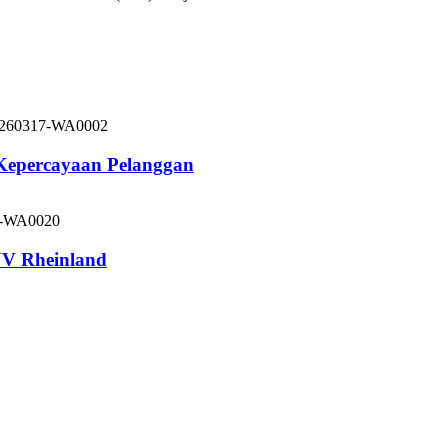
 Kepercayaan Pelanggan
V Rheinland