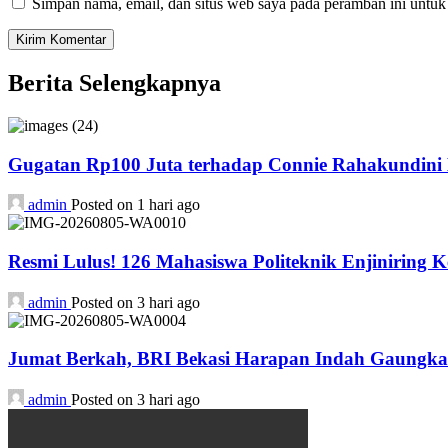
Simpan nama, email, dan situs web saya pada peramban ini untuk
Berita Selengkapnya
Gugatan Rp100 Juta terhadap Connie Rahakundini B
admin
Posted on 1 hari ago
Resmi Lulus! 126 Mahasiswa Politeknik Enjiniring 
admin
Posted on 3 hari ago
Jumat Berkah, BRI Bekasi Harapan Indah Gaungka
admin
Posted on 3 hari ago