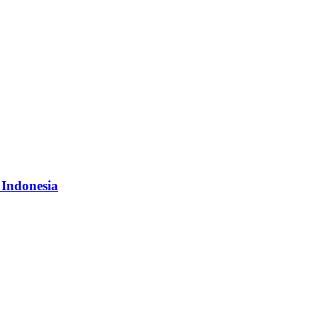
 Indonesia