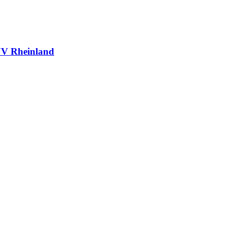
V Rheinland