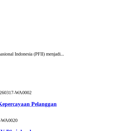
nal Indonesia (PFII) menjadi...
 Kepercayaan Pelanggan