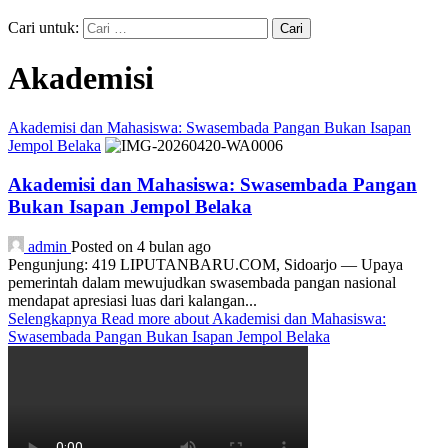
Cari untuk:
Akademisi
Akademisi dan Mahasiswa: Swasembada Pangan Bukan Isapan
Jempol Belaka
Akademisi dan Mahasiswa: Swasembada Pangan
Bukan Isapan Jempol Belaka
admin
Posted on 4 bulan ago
Pengunjung: 419 LIPUTANBARU.COM, Sidoarjo — Upaya
pemerintah dalam mewujudkan swasembada pangan nasional
mendapat apresiasi luas dari kalangan...
Selengkapnya
Read more about Akademisi dan Mahasiswa:
Swasembada Pangan Bukan Isapan Jempol Belaka