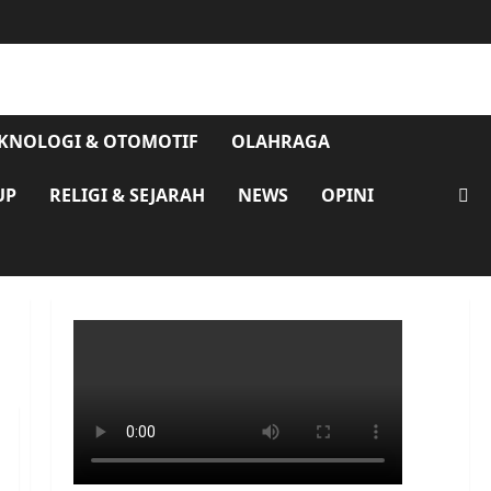
KNOLOGI & OTOMOTIF
OLAHRAGA
UP
RELIGI & SEJARAH
NEWS
OPINI