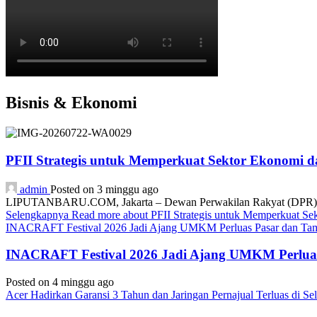
Bisnis & Ekonomi
PFII Strategis untuk Memperkuat Sektor Ekonomi 
admin
Posted on 3 minggu ago
LIPUTANBARU.COM, Jakarta – Dewan Perwakilan Rakyat (DPR) resmi
Selengkapnya
Read more about PFII Strategis untuk Memperkuat S
INACRAFT Festival 2026 Jadi Ajang UMKM Perluas Pasar dan Tam
INACRAFT Festival 2026 Jadi Ajang UMKM Perluas
Posted on 4 minggu ago
Acer Hadirkan Garansi 3 Tahun dan Jaringan Pernajual Terluas di 