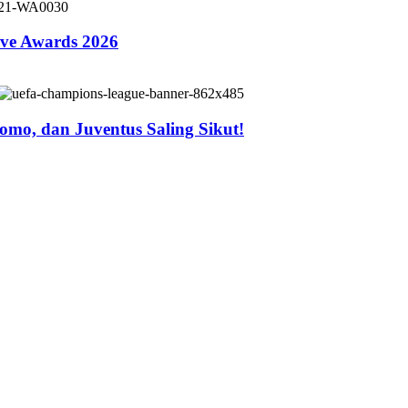
ive Awards 2026
mo, dan Juventus Saling Sikut!