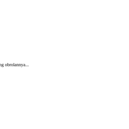
 obrolannya...