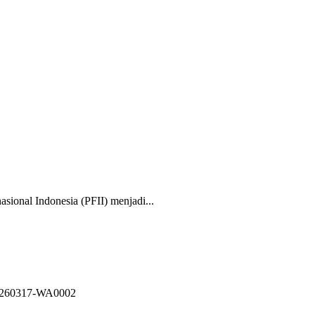
nal Indonesia (PFII) menjadi...