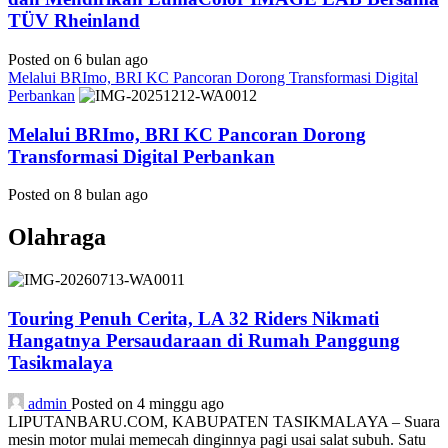
TÜV Rheinland
Posted on 6 bulan ago
Melalui BRImo, BRI KC Pancoran Dorong Transformasi Digital
Perbankan
Melalui BRImo, BRI KC Pancoran Dorong
Transformasi Digital Perbankan
Posted on 8 bulan ago
Olahraga
Touring Penuh Cerita, LA 32 Riders Nikmati
Hangatnya Persaudaraan di Rumah Panggung
Tasikmalaya
admin
Posted on 4 minggu ago
LIPUTANBARU.COM, KABUPATEN TASIKMALAYA – Suara
mesin motor mulai memecah dinginnya pagi usai salat subuh. Satu