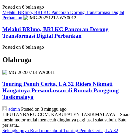
Posted on 6 bulan ago
Melalui BRImo, BRI KC Pancoran Dorong Transformasi Digital
Perbankan
Melalui BRImo, BRI KC Pancoran Dorong
Transformasi Digital Perbankan
Posted on 8 bulan ago
Olahraga
Touring Penuh Cerita, LA 32 Riders Nikmati
Hangatnya Persaudaraan di Rumah Panggung
Tasikmalaya
admin
Posted on 3 minggu ago
LIPUTANBARU.COM, KABUPATEN TASIKMALAYA – Suara
mesin motor mulai memecah dinginnya pagi usai salat subuh. Satu
per satu...
Selengkapnya
Read more about Touring Penuh Cerita, LA 32