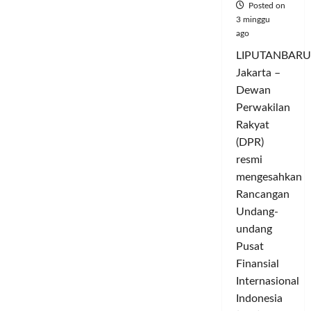
Posted on
3 minggu
ago
LIPUTANBARU
Jakarta –
Dewan
Perwakilan
Rakyat
(DPR)
resmi
mengesahkan
Rancangan
Undang-
undang
Pusat
Finansial
Internasional
Indonesia