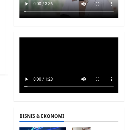
BISNIS & EKONOMI