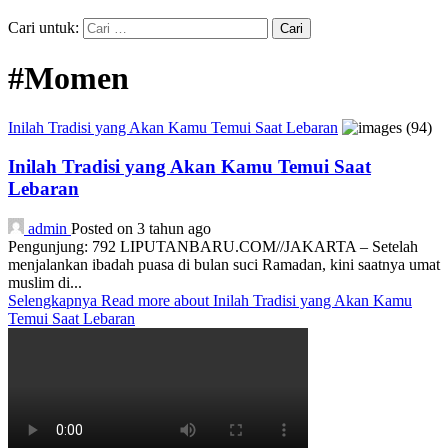
Cari untuk:
#Momen
Inilah Tradisi yang Akan Kamu Temui Saat Lebaran
Inilah Tradisi yang Akan Kamu Temui Saat
Lebaran
admin
Posted on 3 tahun ago
Pengunjung: 792 LIPUTANBARU.COM//JAKARTA – Setelah
menjalankan ibadah puasa di bulan suci Ramadan, kini saatnya umat
muslim di...
Selengkapnya
Read more about Inilah Tradisi yang Akan Kamu
Temui Saat Lebaran