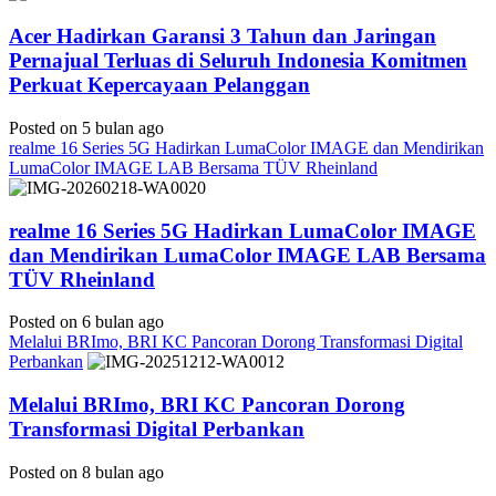
Acer Hadirkan Garansi 3 Tahun dan Jaringan
Pernajual Terluas di Seluruh Indonesia Komitmen
Perkuat Kepercayaan Pelanggan
Posted on 5 bulan ago
realme 16 Series 5G Hadirkan LumaColor IMAGE dan Mendirikan
LumaColor IMAGE LAB Bersama TÜV Rheinland
realme 16 Series 5G Hadirkan LumaColor IMAGE
dan Mendirikan LumaColor IMAGE LAB Bersama
TÜV Rheinland
Posted on 6 bulan ago
Melalui BRImo, BRI KC Pancoran Dorong Transformasi Digital
Perbankan
Melalui BRImo, BRI KC Pancoran Dorong
Transformasi Digital Perbankan
Posted on 8 bulan ago