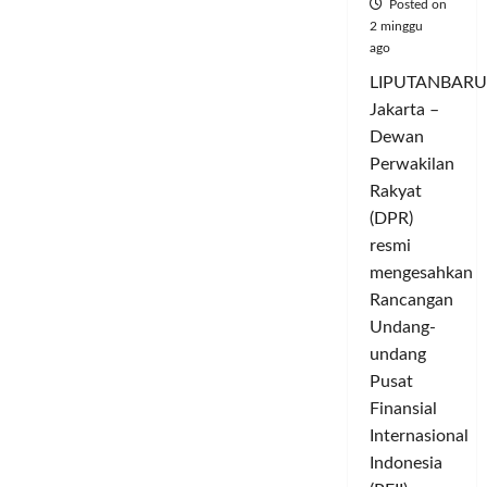
Posted on
2 minggu
ago
LIPUTANBARU
Jakarta –
Dewan
Perwakilan
Rakyat
(DPR)
resmi
mengesahkan
Rancangan
Undang-
undang
Pusat
Finansial
Internasional
Indonesia