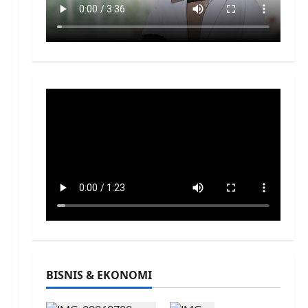
BISNIS & EKONOMI