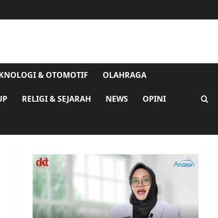
KNOLOGI & OTOMOTIF
OLAHRAGA
UP
RELIGI & SEJARAH
NEWS
OPINI