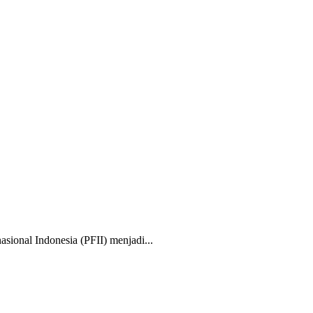
nal Indonesia (PFII) menjadi...