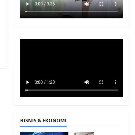
BISNIS & EKONOMI