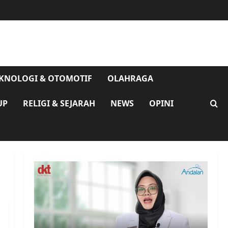
KNOLOGI & OTOMOTIF
OLAHRAGA
UP
RELIGI & SEJARAH
NEWS
OPINI