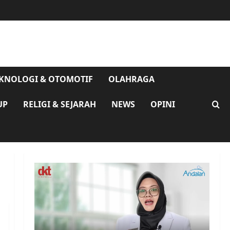
KNOLOGI & OTOMOTIF
OLAHRAGA
UP
RELIGI & SEJARAH
NEWS
OPINI