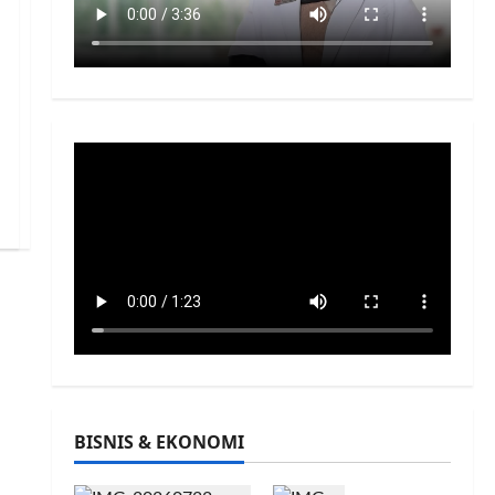
BISNIS & EKONOMI