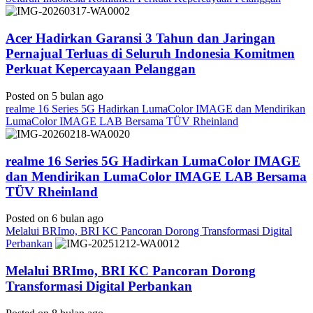
Acer Hadirkan Garansi 3 Tahun dan Jaringan
Pernajual Terluas di Seluruh Indonesia Komitmen
Perkuat Kepercayaan Pelanggan
Posted on 5 bulan ago
realme 16 Series 5G Hadirkan LumaColor IMAGE dan Mendirikan
LumaColor IMAGE LAB Bersama TÜV Rheinland
realme 16 Series 5G Hadirkan LumaColor IMAGE
dan Mendirikan LumaColor IMAGE LAB Bersama
TÜV Rheinland
Posted on 6 bulan ago
Melalui BRImo, BRI KC Pancoran Dorong Transformasi Digital
Perbankan
Melalui BRImo, BRI KC Pancoran Dorong
Transformasi Digital Perbankan