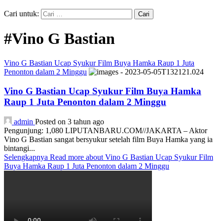
Cari untuk:
#Vino G Bastian
Vino G Bastian Ucap Syukur Film Buya Hamka Raup 1 Juta
Penonton dalam 2 Minggu
Vino G Bastian Ucap Syukur Film Buya Hamka
Raup 1 Juta Penonton dalam 2 Minggu
admin
Posted on 3 tahun ago
Pengunjung: 1,080 LIPUTANBARU.COM//JAKARTA – Aktor
Vino G Bastian sangat bersyukur setelah film Buya Hamka yang ia
bintangi...
Selengkapnya
Read more about Vino G Bastian Ucap Syukur Film
Buya Hamka Raup 1 Juta Penonton dalam 2 Minggu