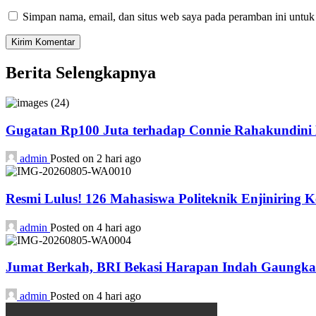
Simpan nama, email, dan situs web saya pada peramban ini untuk
Berita Selengkapnya
Gugatan Rp100 Juta terhadap Connie Rahakundini B
admin
Posted on 2 hari ago
Resmi Lulus! 126 Mahasiswa Politeknik Enjiniring 
admin
Posted on 4 hari ago
Jumat Berkah, BRI Bekasi Harapan Indah Gaungka
admin
Posted on 4 hari ago