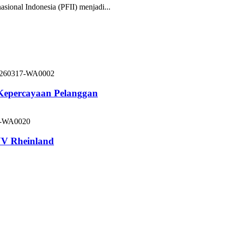
nal Indonesia (PFII) menjadi...
 Kepercayaan Pelanggan
V Rheinland