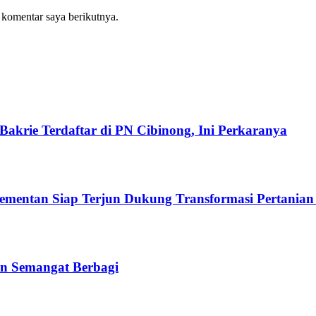
 komentar saya berikutnya.
akrie Terdaftar di PN Cibinong, Ini Perkaranya
Kementan Siap Terjun Dukung Transformasi Pertanian
n Semangat Berbagi