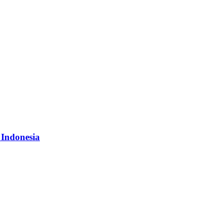
 Indonesia