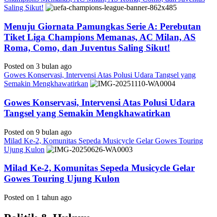
Saling Sikut!
Menuju Giornata Pamungkas Serie A: Perebutan
Tiket Liga Champions Memanas, AC Milan, AS
Roma, Como, dan Juventus Saling Sikut!
Posted on 3 bulan ago
Gowes Konservasi, Intervensi Atas Polusi Udara Tangsel yang
Semakin Mengkhawatirkan
Gowes Konservasi, Intervensi Atas Polusi Udara
Tangsel yang Semakin Mengkhawatirkan
Posted on 9 bulan ago
Milad Ke-2, Komunitas Sepeda Musicycle Gelar Gowes Touring
Ujung Kulon
Milad Ke-2, Komunitas Sepeda Musicycle Gelar
Gowes Touring Ujung Kulon
Posted on 1 tahun ago