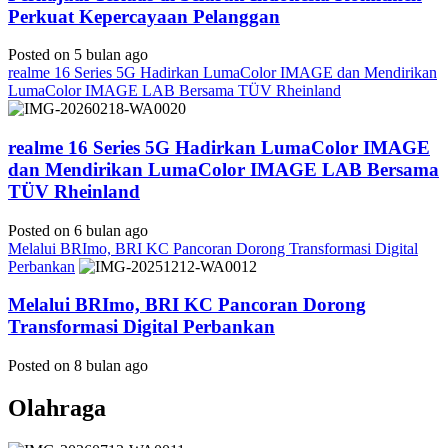
Perkuat Kepercayaan Pelanggan
Posted on 5 bulan ago
realme 16 Series 5G Hadirkan LumaColor IMAGE dan Mendirikan
LumaColor IMAGE LAB Bersama TÜV Rheinland
realme 16 Series 5G Hadirkan LumaColor IMAGE
dan Mendirikan LumaColor IMAGE LAB Bersama
TÜV Rheinland
Posted on 6 bulan ago
Melalui BRImo, BRI KC Pancoran Dorong Transformasi Digital
Perbankan
Melalui BRImo, BRI KC Pancoran Dorong
Transformasi Digital Perbankan
Posted on 8 bulan ago
Olahraga