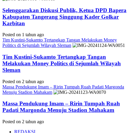
Selenggarakan Diskusi Publik, Ketua DPD Bapera
Kabupaten Tangerang Singgung Kader Golkar
Karbitan
Posted on 1 tahun ago
Tim Kustini-Sukamto Tertangkap Tangan Melakukan Money
Politics di Sejumlah Wilayah Sleman
Tim Kustini-Sukamto Tertangkap Tangan
Melakukan Money Politics di Sejumlah Wilayah
Sleman
Posted on 2 tahun ago
Massa Pendukung Imam – Ririn Tumpah Ruah Padati Margonda
Menuju Stadion Mahakam
Massa Pendukung Imam – Ririn Tumpah Ruah
Padati Margonda Menuju Stadion Mahakam
Posted on 2 tahun ago
REDAKSI