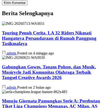
Berita Selengkapnya
Touring Penuh Cerita, LA 32 Riders Nikmati
Hangatnya Persaudaraan di Rumah Panggung
Tasikmalaya
admin
Posted on 4 minggu ago
Gabungkan Gowes, Tanam Pohon, dan Musik,
Musicycle Jadi Komunitas Olahraga Terbaik
Tangsel Creative Awards 2026
admin
Posted on 2 bulan ago
Menuju Giornata Pamungkas Serie A: Perebutan
Tiket Liga Champions Memanas, AC Milan, AS